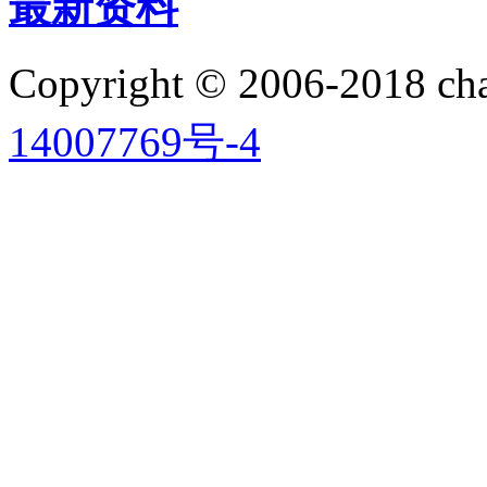
最新资料
Copyright © 2006-2018 
14007769号-4