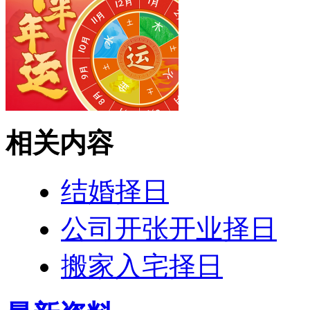
相关内容
结婚择日
公司开张开业择日
搬家入宅择日