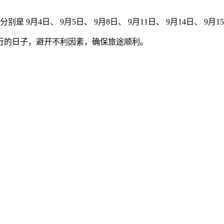
别是 9月4日、 9月5日、 9月8日、 9月11日、 9月14日、 9月15
行的日子，避开不利因素，确保旅途顺利。