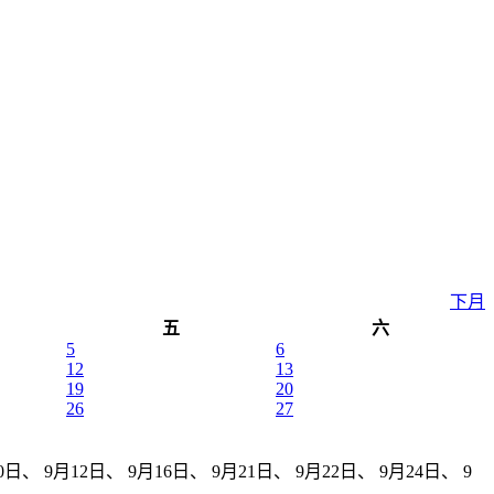
下月
五
六
5
6
12
13
19
20
26
27
、 9月12日、 9月16日、 9月21日、 9月22日、 9月24日、 9