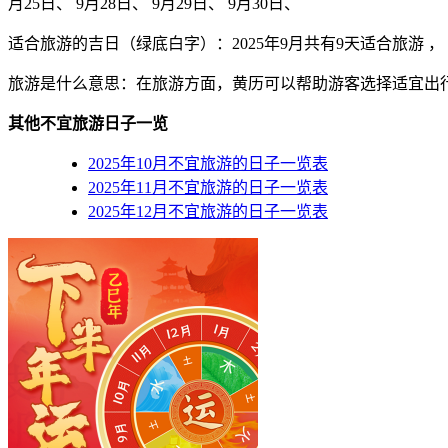
月25日、 9月28日、 9月29日、 9月30日、
适合旅游的吉日（绿底白字）
：2025年9月共有9天适合旅游 ， 分
旅游是什么意思：在旅游方面，黄历可以帮助游客选择适宜出
其他不宜旅游日子一览
2025年10月不宜旅游的日子一览表
2025年11月不宜旅游的日子一览表
2025年12月不宜旅游的日子一览表