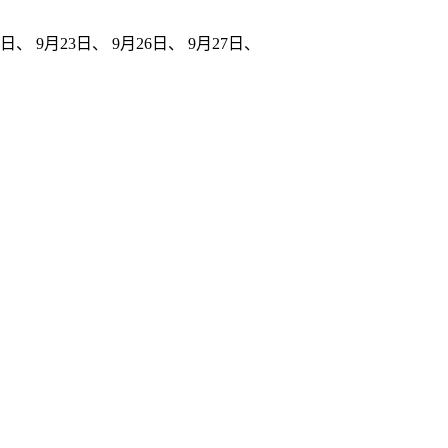
日、 9月23日、 9月26日、 9月27日、