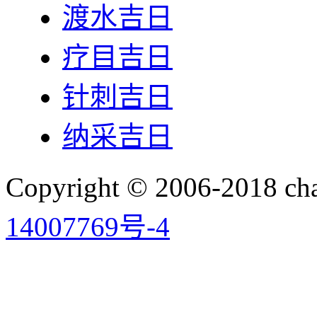
渡水吉日
疗目吉日
针刺吉日
纳采吉日
Copyright © 2006-2018 
14007769号-4