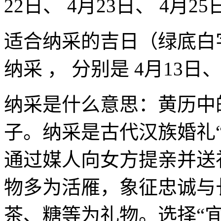
22日、 4月23日、 4月25
适合纳采的吉日（绿底白
纳采 ， 分别是 4月13日、
纳采是什么意思：黄历中
子。纳采是古代汉族婚礼
通过媒人向女方提亲并送
物多为活雁，象征忠诚与
茶、糖等为礼物。选择“