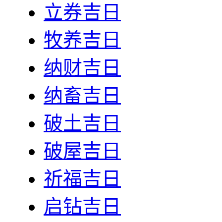
立券吉日
牧养吉日
纳财吉日
纳畜吉日
破土吉日
破屋吉日
祈福吉日
启钻吉日