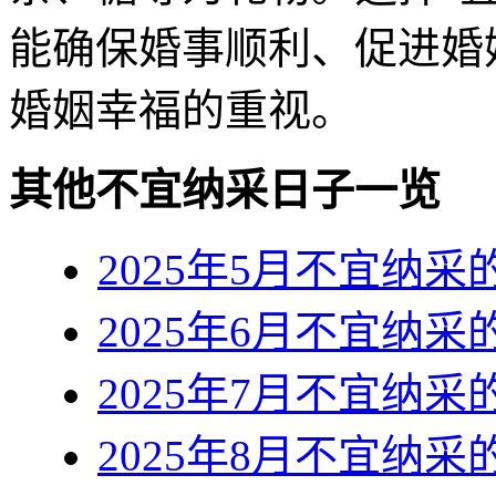
能确保婚事顺利、促进婚
婚姻幸福的重视。
其他不宜纳采日子一览
2025年5月不宜纳
2025年6月不宜纳
2025年7月不宜纳
2025年8月不宜纳