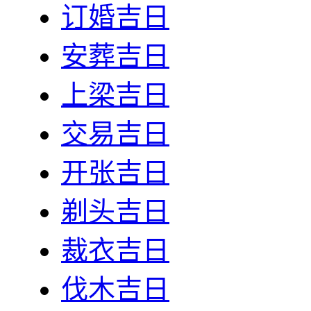
订婚吉日
安葬吉日
上梁吉日
交易吉日
开张吉日
剃头吉日
裁衣吉日
伐木吉日