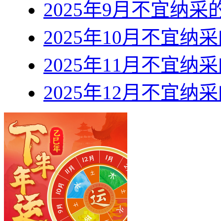
2025年9月不宜纳
2025年10月不宜纳
2025年11月不宜纳
2025年12月不宜纳