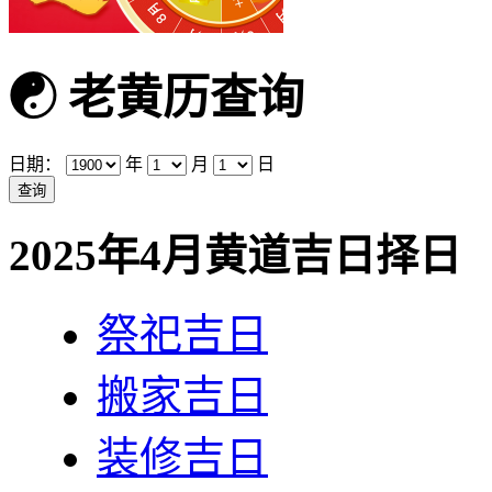
☯
老黄历查询
日期：
年
月
日
2025年4月黄道吉日择日
祭祀吉日
搬家吉日
装修吉日