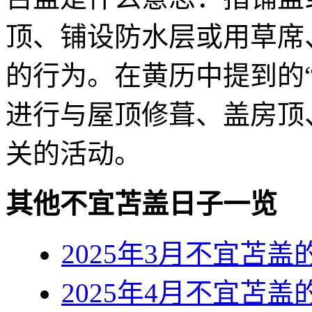
顶、铺设防水层或用草席
的行为。在黄历中提到的
进行与屋顶修葺、盖房顶
关的活动。
其他不宜苫盖日子一览
2025年3月不宜苫
2025年4月不宜苫