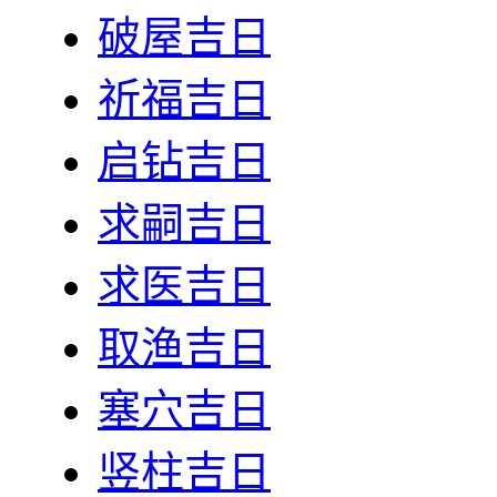
破屋吉日
祈福吉日
启钻吉日
求嗣吉日
求医吉日
取渔吉日
塞穴吉日
竖柱吉日