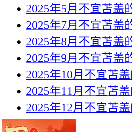
2025年5月不宜苫
2025年7月不宜苫
2025年8月不宜苫
2025年9月不宜苫
2025年10月不宜苫
2025年11月不宜苫
2025年12月不宜苫