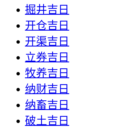
掘井吉日
开仓吉日
开渠吉日
立券吉日
牧养吉日
纳财吉日
纳畜吉日
破土吉日