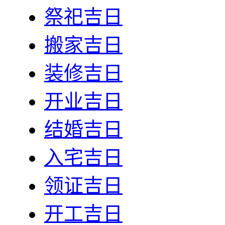
祭祀吉日
搬家吉日
装修吉日
开业吉日
结婚吉日
入宅吉日
领证吉日
开工吉日