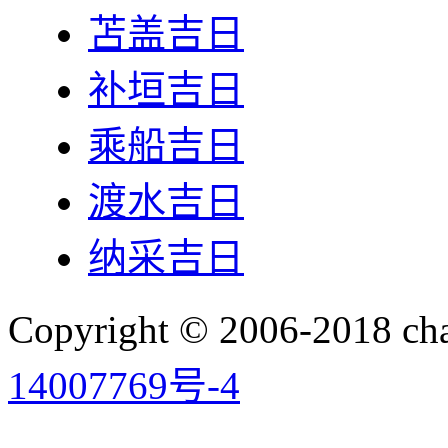
苫盖吉日
补垣吉日
乘船吉日
渡水吉日
纳采吉日
Copyright © 2006-2018 
14007769号-4