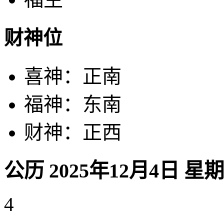
财神位
喜神：正南
福神：东南
财神：正西
公历 2025年12月4日 星
4