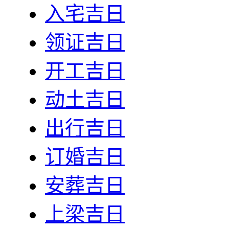
入宅吉日
领证吉日
开工吉日
动土吉日
出行吉日
订婚吉日
安葬吉日
上梁吉日