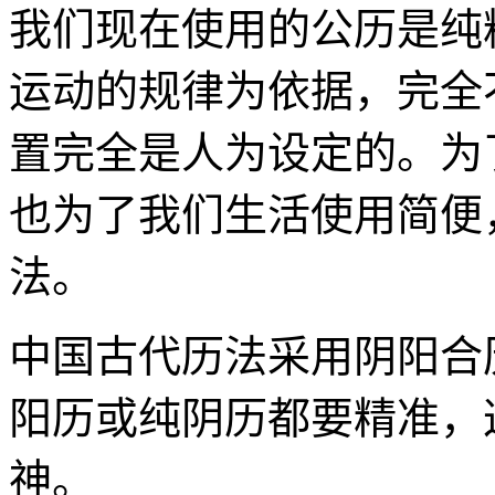
我们现在使用的公历是纯
运动的规律为依据，完全
置完全是人为设定的。为
也为了我们生活使用简便
法。
中国古代历法采用阴阳合
阳历或纯阴历都要精准，
神。