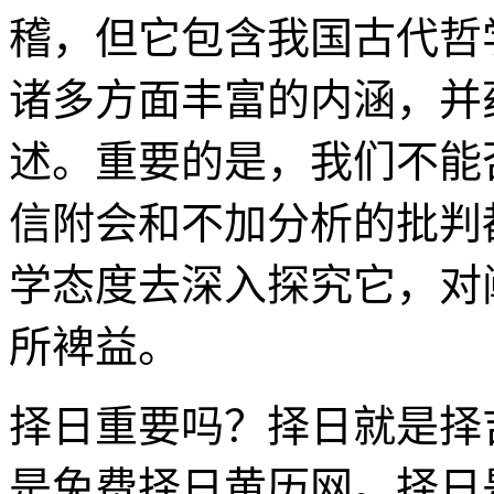
稽，但它包含我国古代哲
诸多方面丰富的内涵，并
述。重要的是，我们不能
信附会和不加分析的批判
学态度去深入探究它，对
所裨益。
择日重要吗？择日就是择
是免费择日黄历网。择日