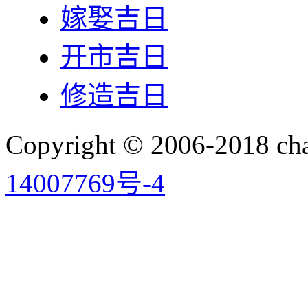
嫁娶吉日
开市吉日
修造吉日
Copyright © 2006-2018 
14007769号-4