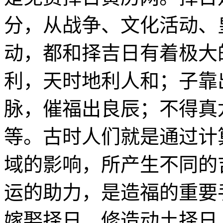
分，从战争、文化活动、
动，都和择吉日有着极大
利，天时地利人和；子靠
脉，催福出良辰；不得真
等。古时人们就是通过计
域的影响，所产生不同的
运的助力，是造福的重要
嫁娶择日、修造动土择日