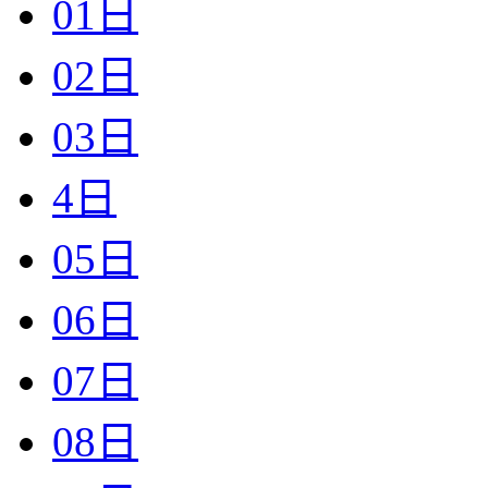
01日
02日
03日
4日
05日
06日
07日
08日