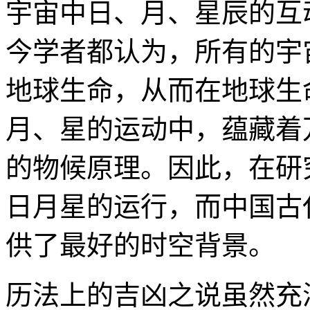
宇宙中日、月、星辰的互
今学者都认为，所有的宇
地球生命，从而在地球生
月、星的运动中，蕴藏着
的物候原理。因此，在研
日月星的运行，而中国古
供了最好的时空背景。
历法上的吉凶之说虽然充