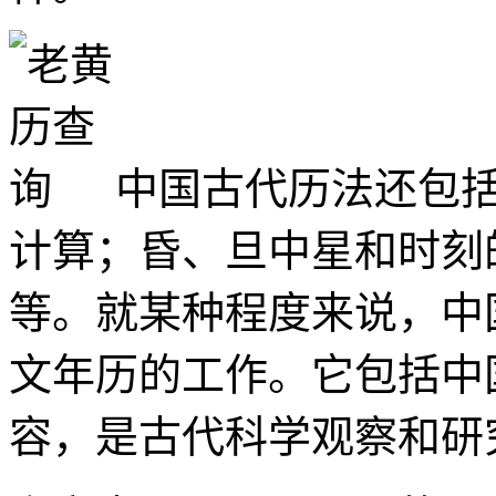
中国古代历法还包
计算；昏、旦中星和时刻
等。就某种程度来说，中
文年历的工作。它包括中
容，是古代科学观察和研