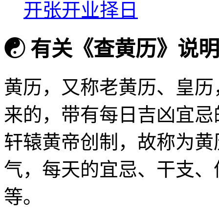
开张开业择日
☯
有关《查黄历》说
黄历，又称老黄历、皇历
来的，带有每日吉凶宜忌
轩辕黄帝创制，故称为黄
气，每天的宜忌、干支、
等。