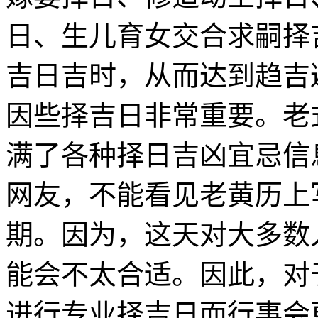
日、生儿育女交合求嗣择
吉日吉时，从而达到趋吉
因些择吉日非常重要。老
满了各种择日吉凶宜忌信
网友，不能看见老黄历上
期。因为，这天对大多数
能会不太合适。因此，对
进行专业择吉日而行事会