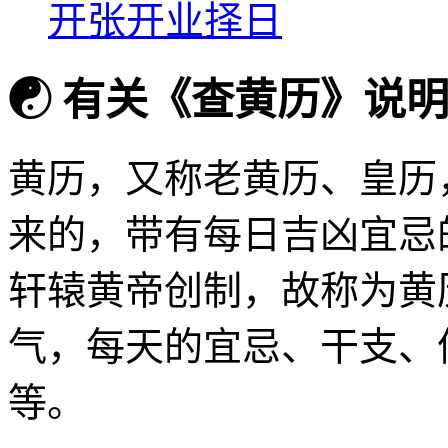
开张开业择日
☯
有关《查黄历》说
黄历，又称老黄历、皇历
来的，带有每日吉凶宜忌
轩辕黄帝创制，故称为黄
气，每天的宜忌、干支、
等。