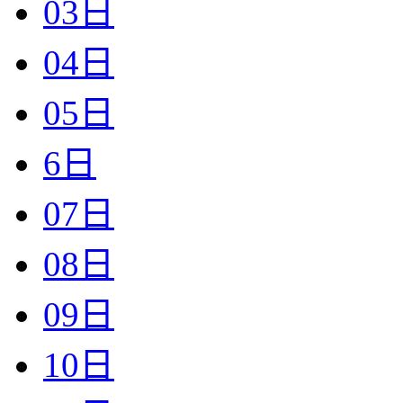
03日
04日
05日
6日
07日
08日
09日
10日