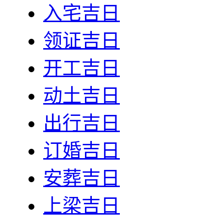
入宅吉日
领证吉日
开工吉日
动土吉日
出行吉日
订婚吉日
安葬吉日
上梁吉日