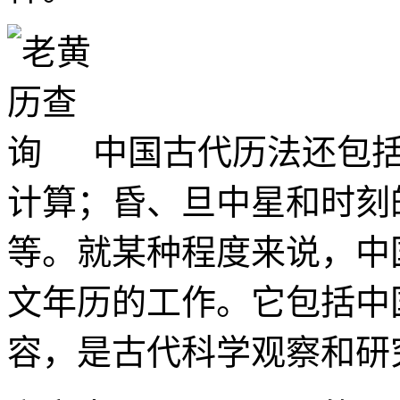
中国古代历法还包
计算；昏、旦中星和时刻
等。就某种程度来说，中
文年历的工作。它包括中
容，是古代科学观察和研