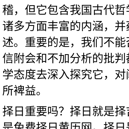
稽，但它包含我国古代哲
诸多方面丰富的内涵，并
述。重要的是，我们不能
信附会和不加分析的批判
学态度去深入探究它，对
所裨益。
择日重要吗？择日就是择
是免费择日黄历网。择日