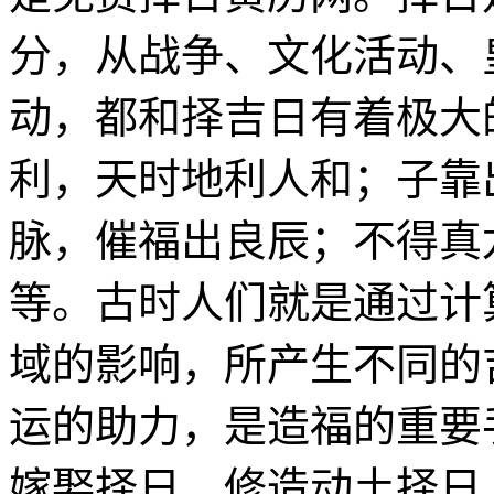
分，从战争、文化活动、
动，都和择吉日有着极大
利，天时地利人和；子靠
脉，催福出良辰；不得真
等。古时人们就是通过计
域的影响，所产生不同的
运的助力，是造福的重要
嫁娶择日、修造动土择日