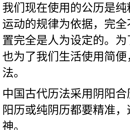
我们现在使用的公历是纯
运动的规律为依据，完全
置完全是人为设定的。为
也为了我们生活使用简便
法。
中国古代历法采用阴阳合
阳历或纯阴历都要精准，
神。