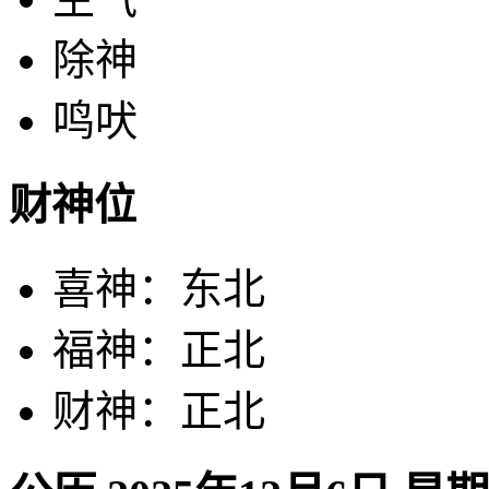
除神
鸣吠
财神位
喜神：东北
福神：正北
财神：正北