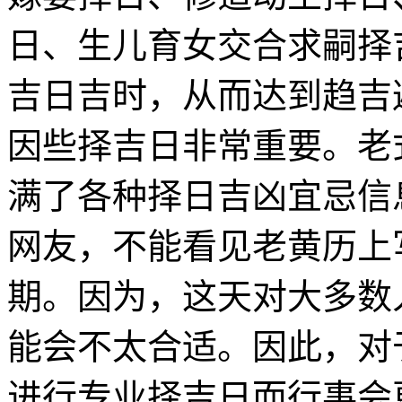
日、生儿育女交合求嗣择
吉日吉时，从而达到趋吉
因些择吉日非常重要。老
满了各种择日吉凶宜忌信
网友，不能看见老黄历上
期。因为，这天对大多数
能会不太合适。因此，对
进行专业择吉日而行事会