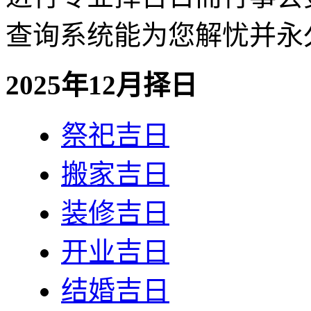
查询系统能为您解忧并永
2025年12月择日
祭祀吉日
搬家吉日
装修吉日
开业吉日
结婚吉日