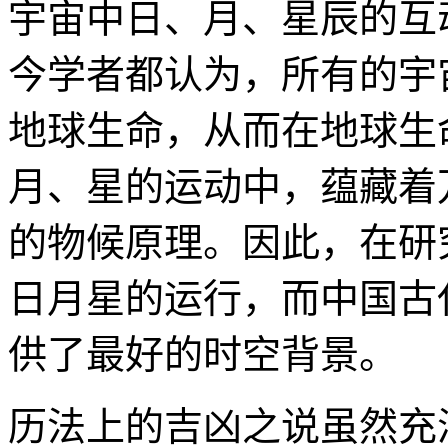
宇宙中日、月、星辰的互
今学者都认为，所有的宇
地球生命，从而在地球生
月、星的运动中，蕴藏着
的物候原理。因此，在研
日月星的运行，而中国古
供了最好的时空背景。
历法上的吉凶之说虽然充