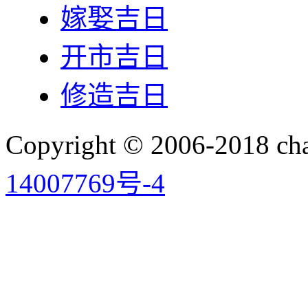
嫁娶吉日
开市吉日
修造吉日
Copyright © 2006-2018 
14007769号-4