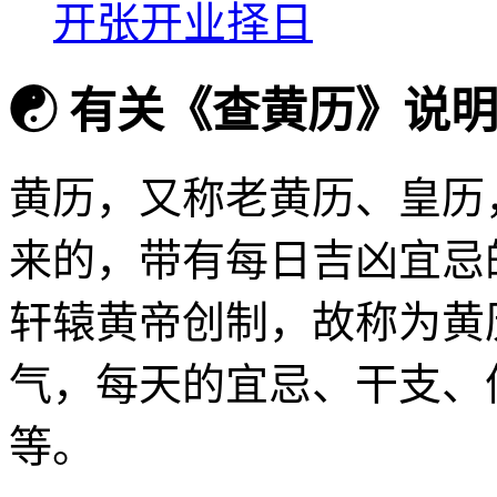
开张开业择日
☯
有关《查黄历》说
黄历，又称老黄历、皇历
来的，带有每日吉凶宜忌
轩辕黄帝创制，故称为黄
气，每天的宜忌、干支、
等。