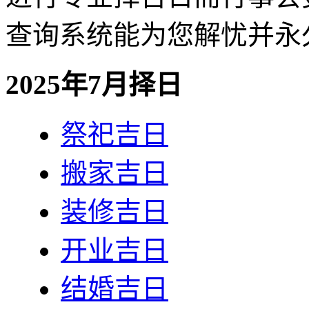
查询系统能为您解忧并永
2025年7月择日
祭祀吉日
搬家吉日
装修吉日
开业吉日
结婚吉日