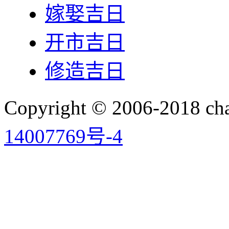
嫁娶吉日
开市吉日
修造吉日
Copyright © 2006-2018 
14007769号-4