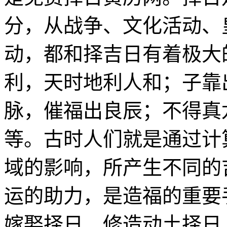
分，从战争、文化活动、
动，都和择吉日有着极大
利，天时地利人和；子靠
脉，催福出良辰；不得真
等。古时人们就是通过计
域的影响，所产生不同的
运的助力，是造福的重要
嫁娶择日、修造动土择日