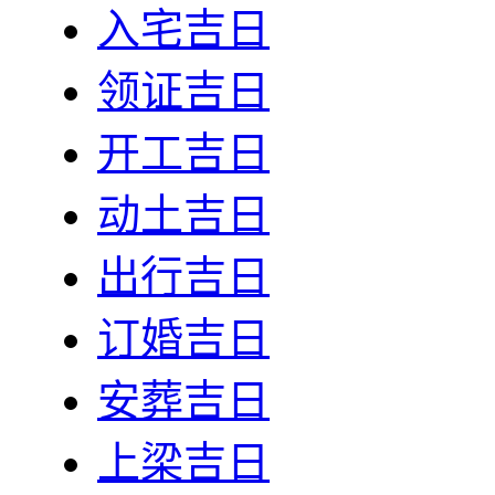
入宅吉日
领证吉日
开工吉日
动土吉日
出行吉日
订婚吉日
安葬吉日
上梁吉日