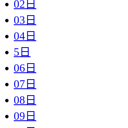
02日
03日
04日
5日
06日
07日
08日
09日