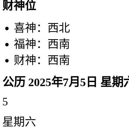
财神位
喜神：西北
福神：西南
财神：西南
公历 2025年7月5日 星期
5
星期六