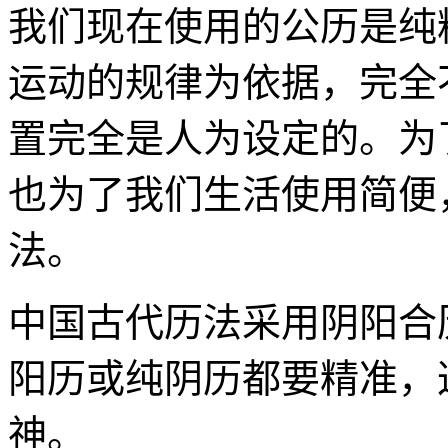
我们现在使用的公历是纯
运动的规律为依据，完全
置完全是人为设定的。为
也为了我们生活使用简便
法。
中国古代历法采用阴阳合
阳历或纯阴历都要精准，
神。