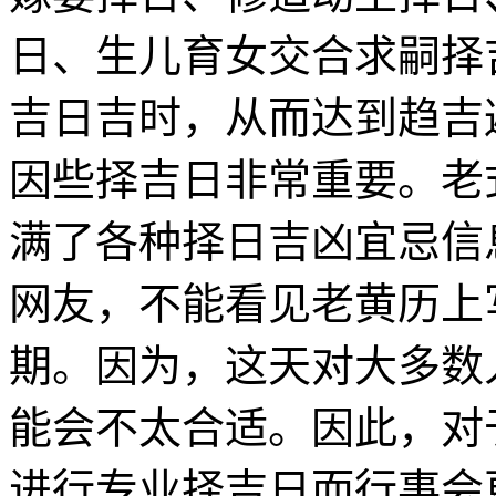
日、生儿育女交合求嗣择
吉日吉时，从而达到趋吉
因些择吉日非常重要。老
满了各种择日吉凶宜忌信
网友，不能看见老黄历上
期。因为，这天对大多数
能会不太合适。因此，对
进行专业择吉日而行事会