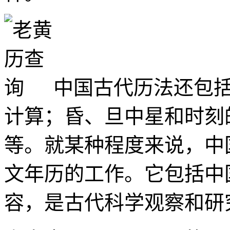
中国古代历法还包
计算；昏、旦中星和时刻
等。就某种程度来说，中
文年历的工作。它包括中
容，是古代科学观察和研