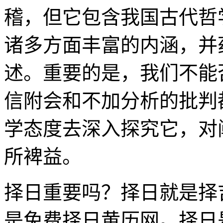
稽，但它包含我国古代哲
诸多方面丰富的内涵，并
述。重要的是，我们不能
信附会和不加分析的批判
学态度去深入探究它，对
所裨益。
择日重要吗？择日就是择
是免费择日黄历网。择日