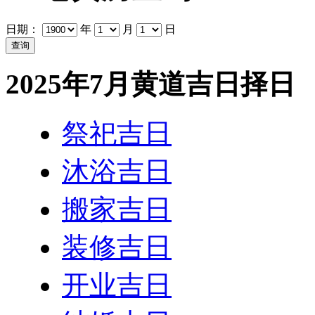
日期：
年
月
日
2025年7月黄道吉日择日
祭祀吉日
沐浴吉日
搬家吉日
装修吉日
开业吉日