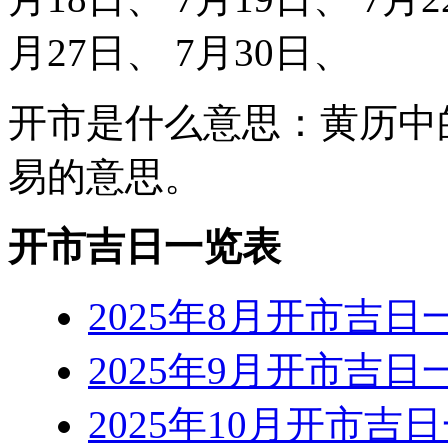
月27日、 7月30日、
开市是什么意思：黄历中
易的意思。
开市吉日一览表
2025年8月开市吉日
2025年9月开市吉日
2025年10月开市吉