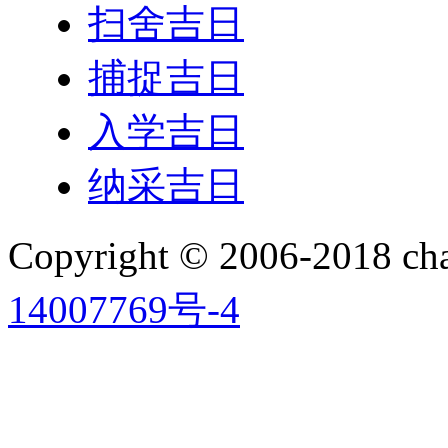
扫舍吉日
捕捉吉日
入学吉日
纳采吉日
Copyright © 2006-2018 
14007769号-4