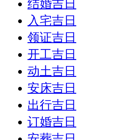
结婚吉日
入宅吉日
领证吉日
开工吉日
动土吉日
安床吉日
出行吉日
订婚吉日
安葬吉日