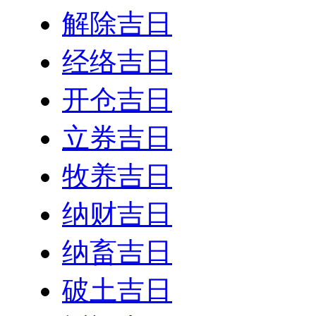
解除吉日
经络吉日
开仓吉日
立券吉日
牧养吉日
纳财吉日
纳畜吉日
破土吉日