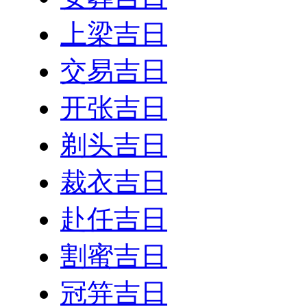
上梁吉日
交易吉日
开张吉日
剃头吉日
裁衣吉日
赴任吉日
割蜜吉日
冠笄吉日