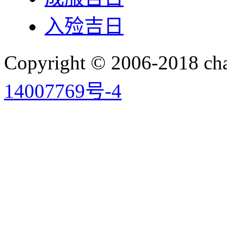
入殓吉日
Copyright © 2006-2018 
14007769号-4