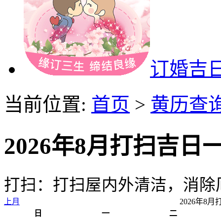
订婚吉
当前位置:
首页
>
黄历查
2026年8月打扫吉日
打扫：打扫屋内外清洁，消除
上月
2026年8
日
一
二