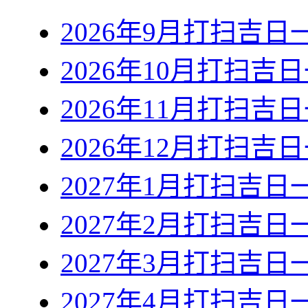
2026年9月打扫吉日
2026年10月打扫吉
2026年11月打扫吉
2026年12月打扫吉
2027年1月打扫吉日
2027年2月打扫吉日
2027年3月打扫吉日
2027年4月打扫吉日