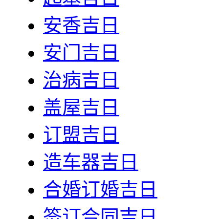
安香吉日
安门吉日
治病吉日
盖屋吉日
订盟吉日
造车器吉日
合婚订婚吉日
签订合同吉日