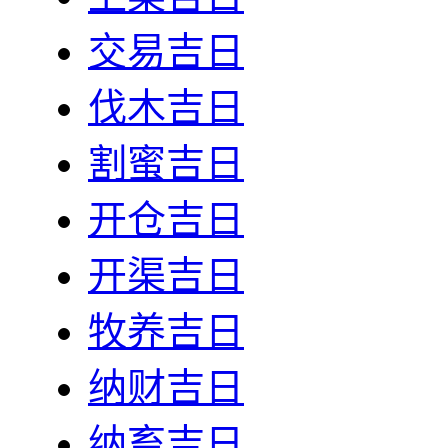
交易吉日
伐木吉日
割蜜吉日
开仓吉日
开渠吉日
牧养吉日
纳财吉日
纳畜吉日