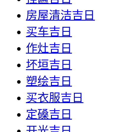
房屋清洁吉日
买车吉日
作灶吉日
坏垣吉日
塑绘吉日
买衣服吉日
定磉吉日
开光吉日