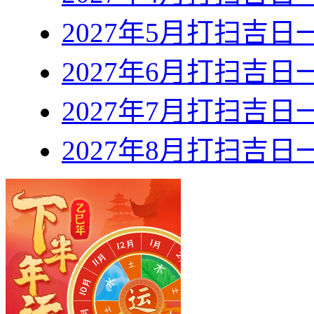
2027年5月打扫吉日
2027年6月打扫吉日
2027年7月打扫吉日
2027年8月打扫吉日