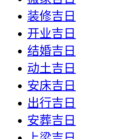
装修吉日
开业吉日
结婚吉日
动土吉日
安床吉日
出行吉日
安葬吉日
上梁吉日