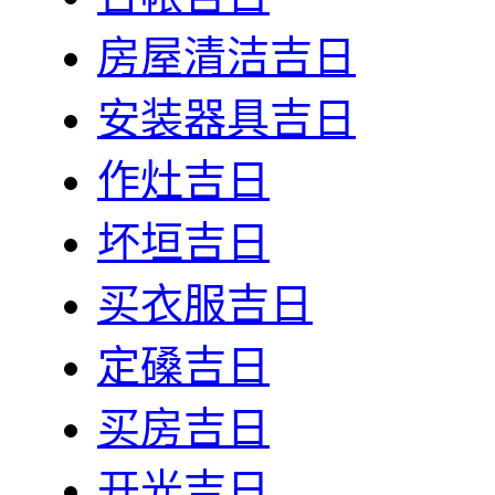
房屋清洁吉日
安装器具吉日
作灶吉日
坏垣吉日
买衣服吉日
定磉吉日
买房吉日
开光吉日