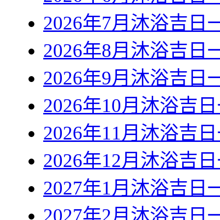
2026年7月沐浴吉日
2026年8月沐浴吉日
2026年9月沐浴吉日
2026年10月沐浴吉
2026年11月沐浴吉
2026年12月沐浴吉
2027年1月沐浴吉日
2027年2月沐浴吉日