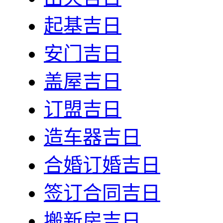
起基吉日
安门吉日
盖屋吉日
订盟吉日
造车器吉日
合婚订婚吉日
签订合同吉日
搬新房吉日