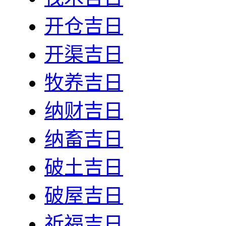
开仓吉日
开渠吉日
牧养吉日
纳财吉日
纳畜吉日
破土吉日
破屋吉日
祈福吉日