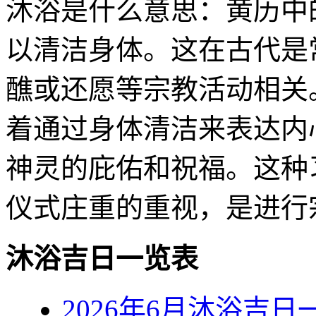
沐浴是什么意思：黄历中
以清洁身体。这在古代是
醮或还愿等宗教活动相关
着通过身体清洁来表达内
神灵的庇佑和祝福。这种
仪式庄重的重视，是进行
沐浴吉日一览表
2026年6月沐浴吉日