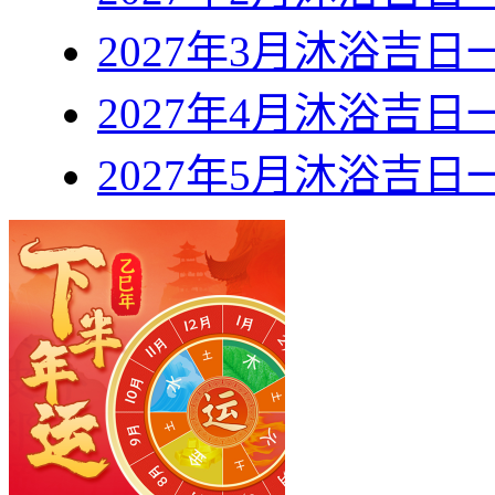
2027年3月沐浴吉日
2027年4月沐浴吉日
2027年5月沐浴吉日