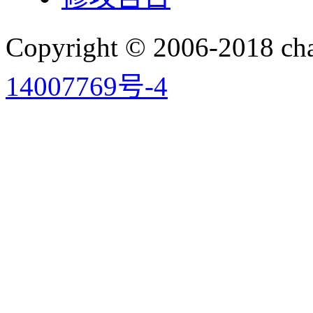
Copyright © 2006-2018 
14007769号-4