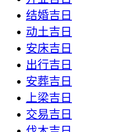
结婚吉日
动土吉日
安床吉日
出行吉日
安葬吉日
上梁吉日
交易吉日
伐木吉日