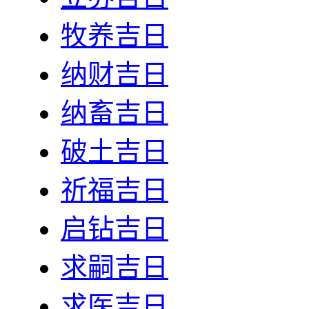
牧养吉日
纳财吉日
纳畜吉日
破土吉日
祈福吉日
启钻吉日
求嗣吉日
求医吉日