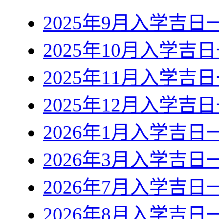
2025年9月入学吉日
2025年10月入学吉
2025年11月入学吉
2025年12月入学吉
2026年1月入学吉日
2026年3月入学吉日
2026年7月入学吉日
2026年8月入学吉日