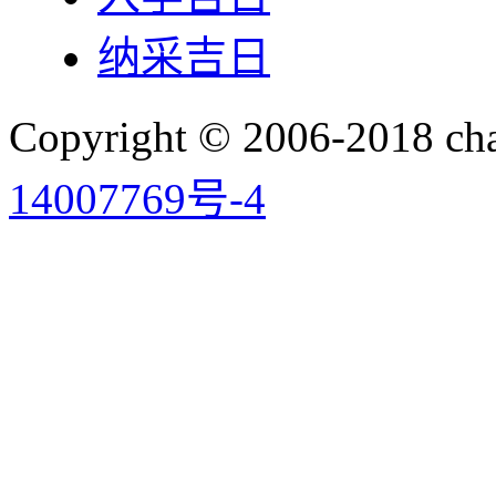
纳采吉日
Copyright © 2006-2018 
14007769号-4