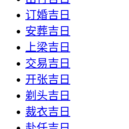
订婚吉日
安葬吉日
上梁吉日
交易吉日
开张吉日
剃头吉日
裁衣吉日
赴任吉日