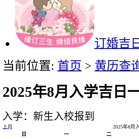
订婚吉
当前位置:
首页
>
黄历查
2025年8月入学吉日
入学：新生入校报到
上月
2025年8
日
一
二