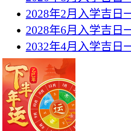
2028年2月入学吉日
2028年6月入学吉日
2032年4月入学吉日