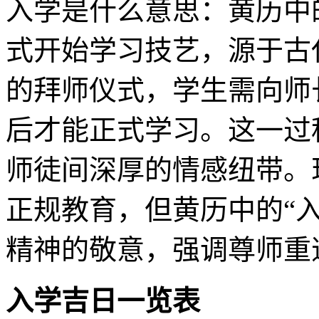
入学是什么意思：黄历中
式开始学习技艺，源于古
的拜师仪式，学生需向师
后才能正式学习。这一过
师徒间深厚的情感纽带。
正规教育，但黄历中的“
精神的敬意，强调尊师重
入学吉日一览表