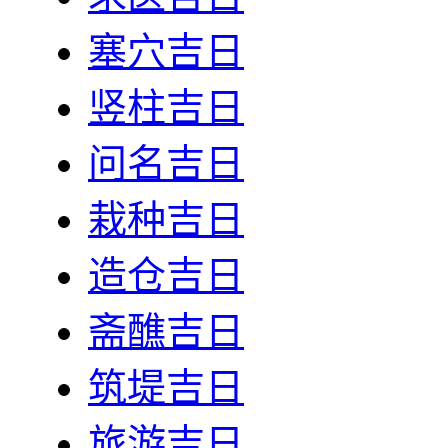
塞穴吉日
竖柱吉日
问名吉日
栽种吉日
造仓吉日
斋醮吉日
筑堤吉日
旅游吉日