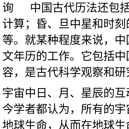
中国古代历法还包
计算；昏、旦中星和时刻
等。就某种程度来说，中
文年历的工作。它包括中
容，是古代科学观察和研
宇宙中日、月、星辰的互
今学者都认为，所有的宇
地球生命，从而在地球生