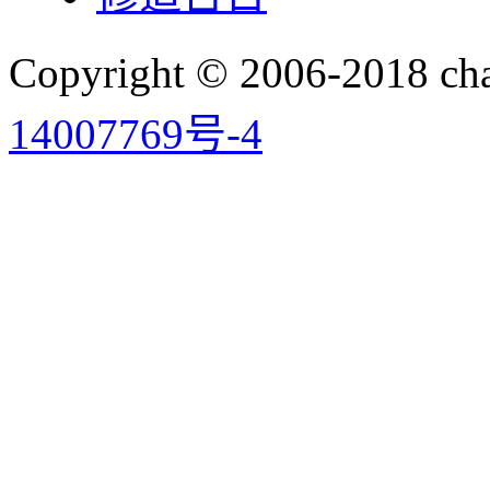
Copyright © 2006-2018 
14007769号-4