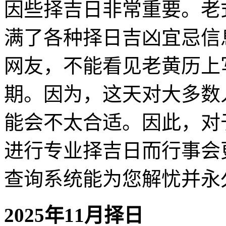
因些择吉日非常重要。老
满了各种择日吉凶宜忌信
网友，不能看见老黄历上
期。因为，这天对大多数
能会不太合适。因此，对
进行专业择吉日而行事会
查询系统能为您解忧并永
2025年11月择日