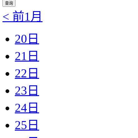
< 前1月
20日
21日
22日
23日
24日
25日