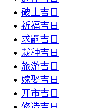
破土吉日
祈福吉日
求嗣吉日
栽种吉日
旅游吉日
嫁娶吉日
开市吉日
修造吉日