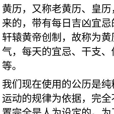
黄历，又称老黄历、皇历
来的，带有每日吉凶宜忌
轩辕黄帝创制，故称为黄
气，每天的宜忌、干支、
等。
我们现在使用的公历是纯
运动的规律为依据，完全
置完全是人为设定的。为