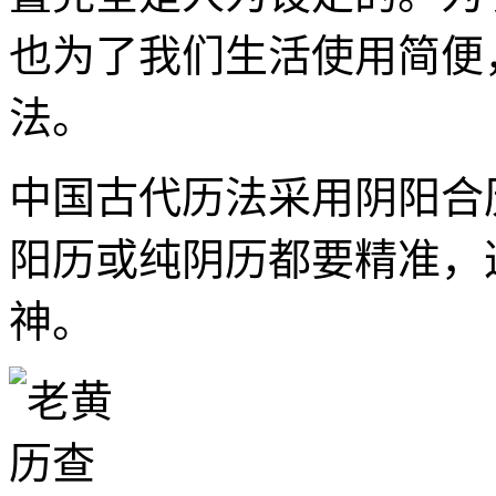
也为了我们生活使用简便
法。
中国古代历法采用阴阳合
阳历或纯阴历都要精准，
神。