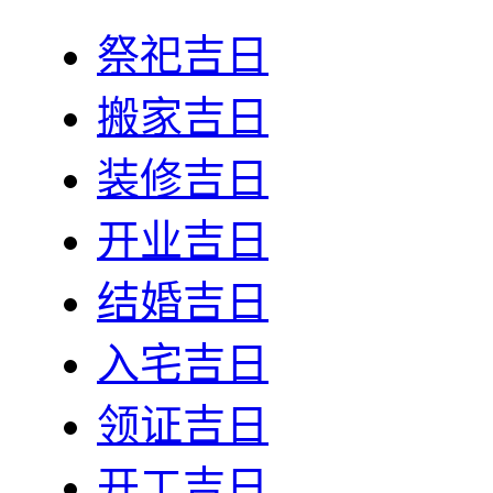
祭祀吉日
搬家吉日
装修吉日
开业吉日
结婚吉日
入宅吉日
领证吉日
开工吉日