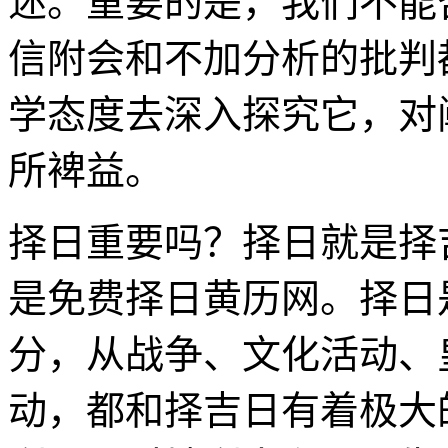
述。重要的是，我们不能
信附会和不加分析的批判
学态度去深入探究它，对
所裨益。
择日重要吗？择日就是择
是免费择日黄历网。择日
分，从战争、文化活动、
动，都和择吉日有着极大