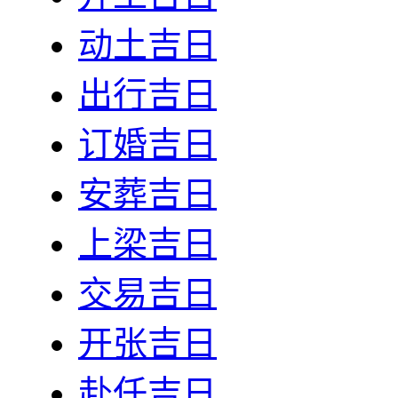
动土吉日
出行吉日
订婚吉日
安葬吉日
上梁吉日
交易吉日
开张吉日
赴任吉日