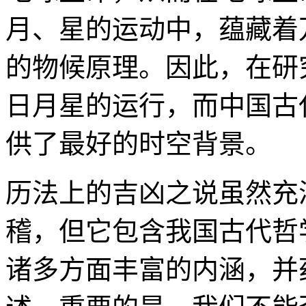
月、星的运动中，蕴藏着
的物候原理。因此，在研
日月星的运行，而中国古
供了最好的时空背景。
历法上的吉凶之说虽然充
稽，但它包含我国古代哲
诸多方面丰富的内涵，并