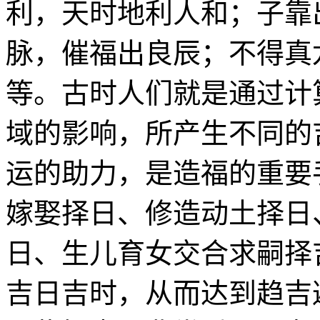
利，天时地利人和；子靠
脉，催福出良辰；不得真
等。古时人们就是通过计
域的影响，所产生不同的
运的助力，是造福的重要
嫁娶择日、修造动土择日
日、生儿育女交合求嗣择
吉日吉时，从而达到趋吉