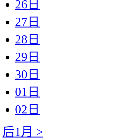
26日
27日
28日
29日
30日
01日
02日
后1月 >