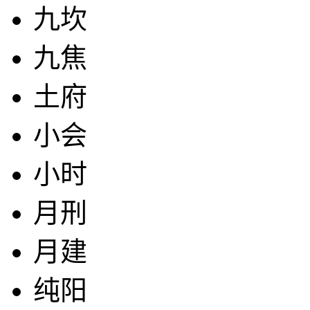
九坎
九焦
土府
小会
小时
月刑
月建
纯阳