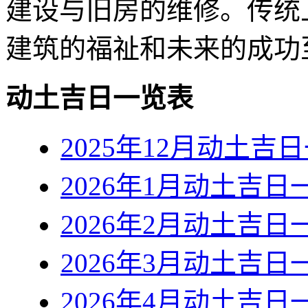
建设与旧房的维修。传统
建筑的福祉和未来的成功
动土吉日一览表
2025年12月动土吉
2026年1月动土吉日
2026年2月动土吉日
2026年3月动土吉日
2026年4月动土吉日