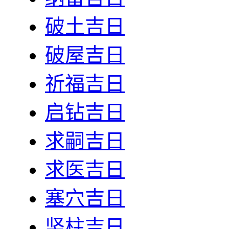
破土吉日
破屋吉日
祈福吉日
启钻吉日
求嗣吉日
求医吉日
塞穴吉日
竖柱吉日