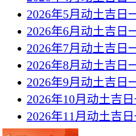
2026年5月动土吉日
2026年6月动土吉日
2026年7月动土吉日
2026年8月动土吉日
2026年9月动土吉日
2026年10月动土吉
2026年11月动土吉