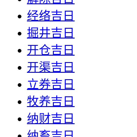
经络吉日
掘井吉日
开仓吉日
开渠吉日
立券吉日
牧养吉日
纳财吉日
纳畜吉日