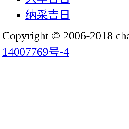
纳采吉日
Copyright © 2006-2018 
14007769号-4