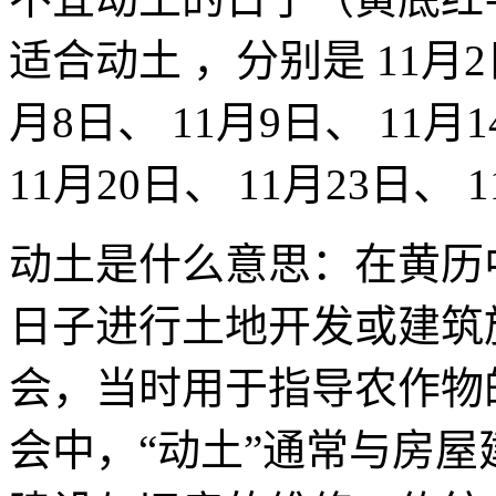
适合动土 ，分别是 11月2日
月8日、 11月9日、 11月1
11月20日、 11月23日、 
动土是什么意思：在黄历
日子进行土地开发或建筑
会，当时用于指导农作物
会中，“动土”通常与房