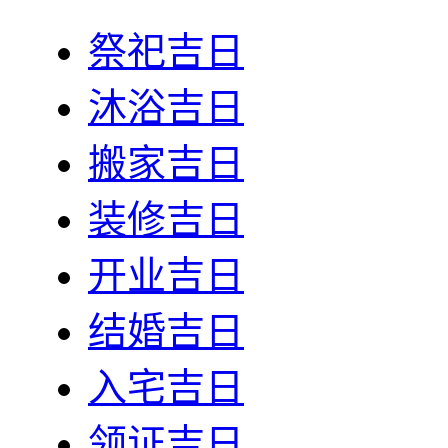
祭祀吉日
沐浴吉日
搬家吉日
装修吉日
开业吉日
结婚吉日
入宅吉日
领证吉日