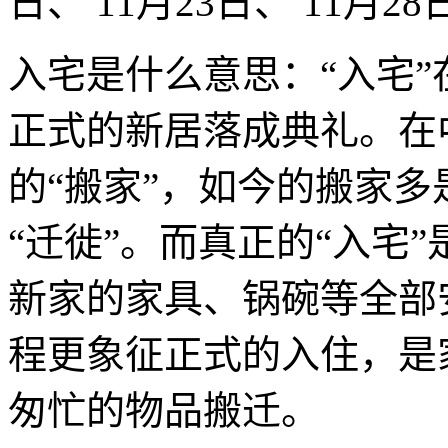
日、 11月23日、 11月28
入宅是什么意思：“入宅
正式的新居落成典礼。在
的“搬家”，如今的搬家
“迁徙”。而真正的“入宅
新家的家具、锅碗等全部
程更象征正式的入住，是
匆忙的物品搬迁。