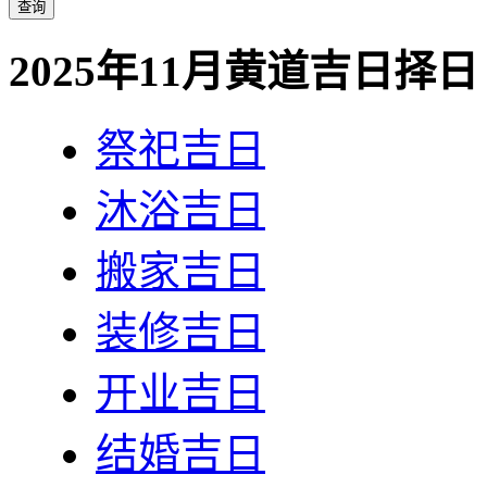
2025年11月黄道吉日择日
祭祀吉日
沐浴吉日
搬家吉日
装修吉日
开业吉日
结婚吉日