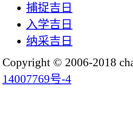
捕捉吉日
入学吉日
纳采吉日
Copyright © 2006-2018 
14007769号-4