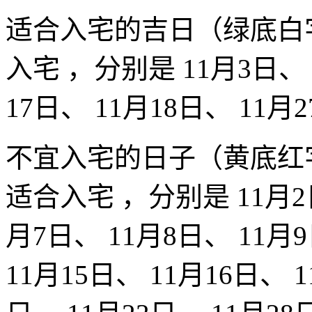
适合入宅的吉日（绿底白
入宅 ，分别是 11月3日、 1
17日、 11月18日、 11月
不宜入宅的日子（黄底红
适合入宅 ，分别是 11月2日
月7日、 11月8日、 11月9
11月15日、 11月16日、 1