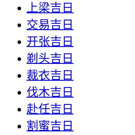
上梁吉日
交易吉日
开张吉日
剃头吉日
裁衣吉日
伐木吉日
赴任吉日
割蜜吉日