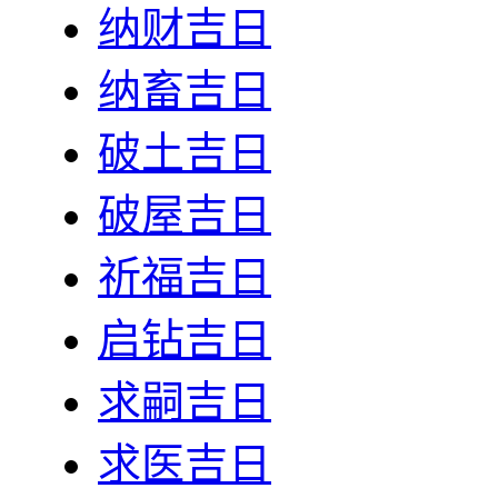
纳财吉日
纳畜吉日
破土吉日
破屋吉日
祈福吉日
启钻吉日
求嗣吉日
求医吉日