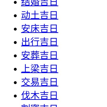
结婚吉日
动土吉日
安床吉日
出行吉日
安葬吉日
上梁吉日
交易吉日
伐木吉日