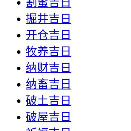
割蜜吉日
掘井吉日
开仓吉日
牧养吉日
纳财吉日
纳畜吉日
破土吉日
破屋吉日