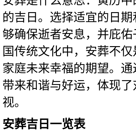
安葬是什么意思：黄历中
的吉日。选择适宜的日期
够确保逝者安息，并庇佑
国传统文化中，安葬不仅
家庭未来幸福的期望。通
带来和谐与好运，体现了
视。
安葬吉日一览表