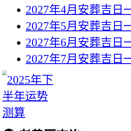
2027年4月安葬吉日
2027年5月安葬吉日
2027年6月安葬吉日
2027年7月安葬吉日