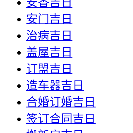
安香吉日
安门吉日
治病吉日
盖屋吉日
订盟吉日
造车器吉日
合婚订婚吉日
签订合同吉日