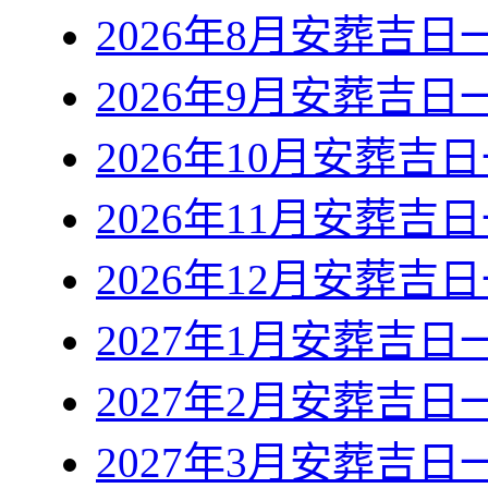
2026年8月安葬吉日
2026年9月安葬吉日
2026年10月安葬吉
2026年11月安葬吉
2026年12月安葬吉
2027年1月安葬吉日
2027年2月安葬吉日
2027年3月安葬吉日