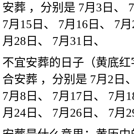
安葬 ，分别是 7月3日、 7
7月15日、 7月16日、 7月
月28日、 7月31日、
不宜安葬的日子（黄底红
合安葬 ，分别是 7月2日、
7月8日、 7月17日、 7月1
月24日、 7月26日、 7月