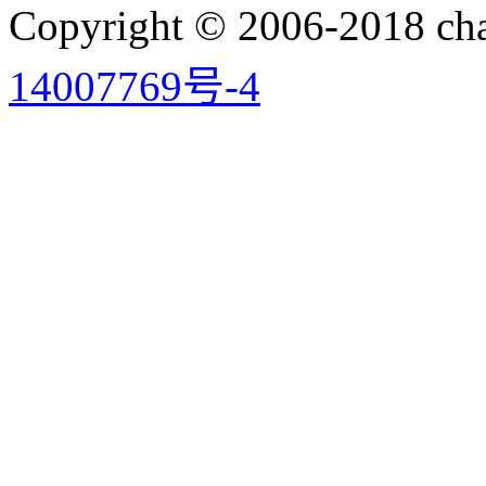
Copyright © 2006-2018 
14007769号-4