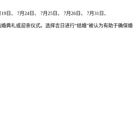
9日、 7月24日、 7月25日、 7月26日、 7月31日、
结婚典礼或迎亲仪式。选择吉日进行“结婚”被认为有助于确保婚
。