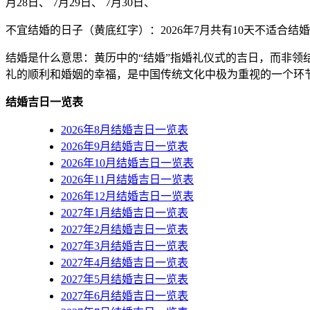
月28日、 7月29日、 7月30日、
不宜结婚的日子（黄底红字）
：2026年7月共有10天不适合结婚 ，
结婚是什么意思：黄历中的“结婚”指婚礼仪式的吉日，而非领
礼的顺利和婚姻的幸福，是中国传统文化中极为重视的一个环
结婚吉日一览表
2026年8月结婚吉日一览表
2026年9月结婚吉日一览表
2026年10月结婚吉日一览表
2026年11月结婚吉日一览表
2026年12月结婚吉日一览表
2027年1月结婚吉日一览表
2027年2月结婚吉日一览表
2027年3月结婚吉日一览表
2027年4月结婚吉日一览表
2027年5月结婚吉日一览表
2027年6月结婚吉日一览表