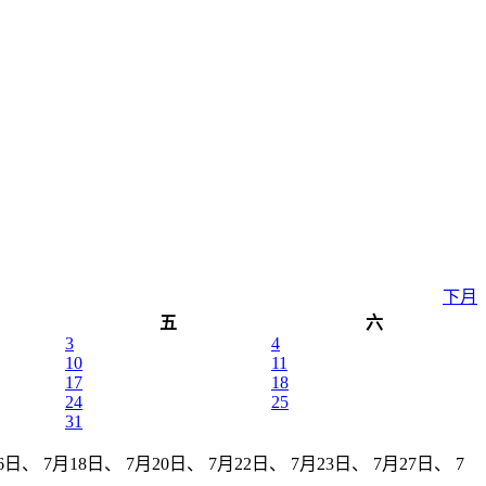
下月
五
六
3
4
10
11
17
18
24
25
31
、 7月18日、 7月20日、 7月22日、 7月23日、 7月27日、 7