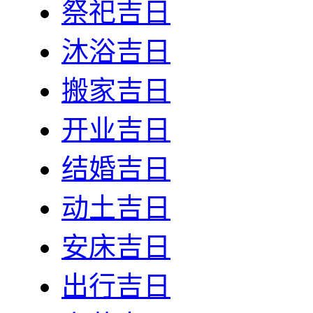
祭祀吉日
沐浴吉日
搬家吉日
开业吉日
结婚吉日
动土吉日
安床吉日
出行吉日