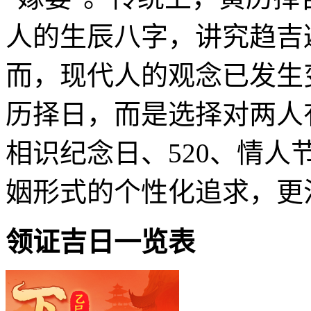
人的生辰八字，讲究趋吉
而，现代人的观念已发生
历择日，而是选择对两人
相识纪念日、520、情
姻形式的个性化追求，更
领证吉日一览表