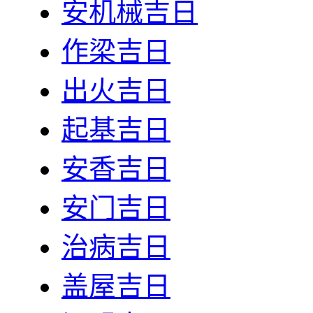
安机械吉日
作梁吉日
出火吉日
起基吉日
安香吉日
安门吉日
治病吉日
盖屋吉日