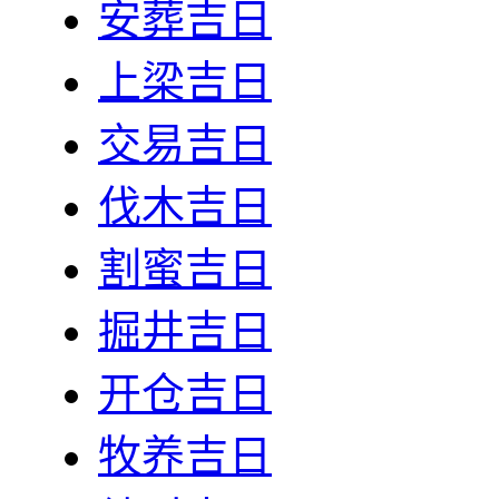
安葬吉日
上梁吉日
交易吉日
伐木吉日
割蜜吉日
掘井吉日
开仓吉日
牧养吉日