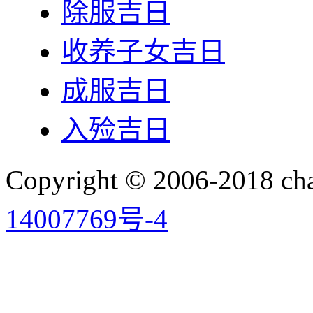
除服吉日
收养子女吉日
成服吉日
入殓吉日
Copyright © 2006-2018 
14007769号-4