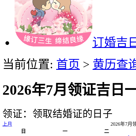
订婚吉
当前位置:
首页
>
黄历查
2026年7月领证吉日
领证：领取结婚证的日子
上月
2026年7
日
一
二