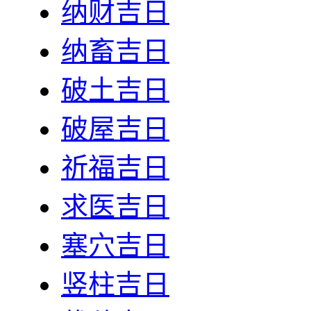
纳财吉日
纳畜吉日
破土吉日
破屋吉日
祈福吉日
求医吉日
塞穴吉日
竖柱吉日