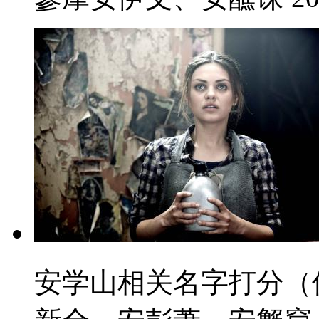
安学山相关名字打分（