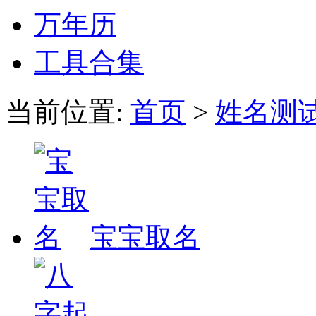
万年历
工具合集
当前位置:
首页
>
姓名测
宝宝取名