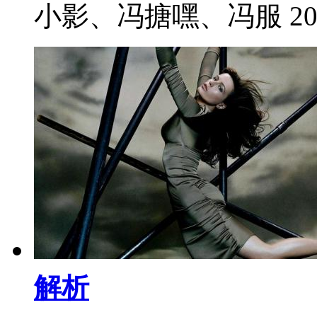
小影、冯搪嘿、冯服 2021
解析