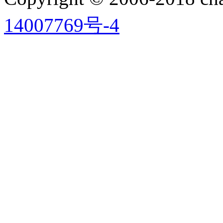
14007769号-4