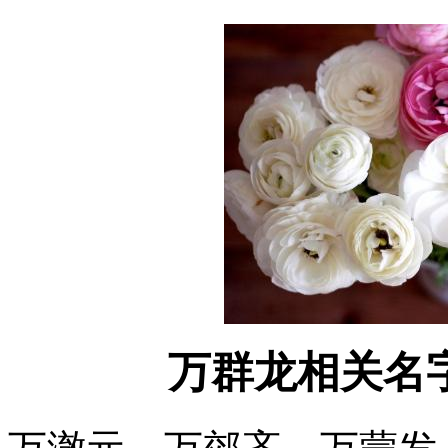
万群龙相关名