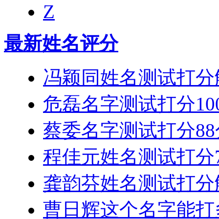
Z
最新姓名评分
冯颖同姓名测试打分
危磊名字测试打分10
蔡委名字测试打分88
程佳元姓名测试打分7
龚韵芬姓名测试打分
曹日辉这个名字能打