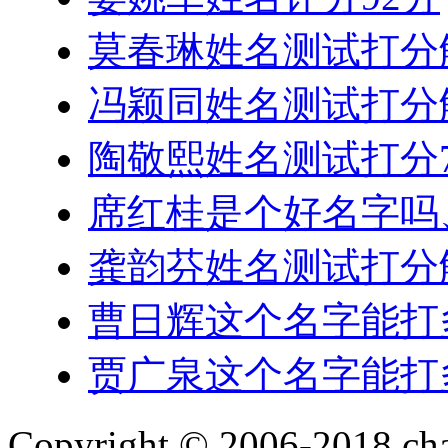
莫春琳姓名测试打分
冯颖同姓名测试打分
陶敬熙姓名测试打分7
席红桂是个好名字吗
龚韵芬姓名测试打分
曹日辉这个名字能打
贾广泉这个名字能打
Copyright © 2006-2018 