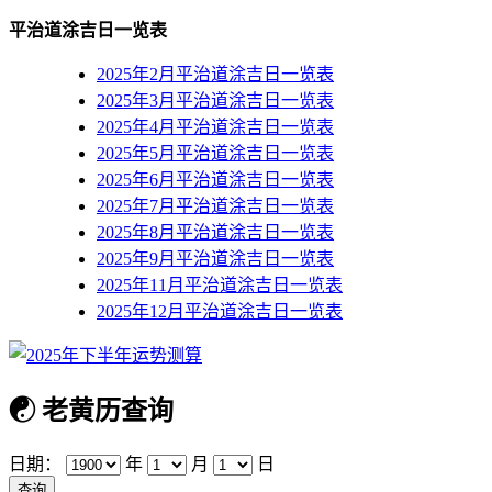
平治道涂吉日一览表
2025年2月平治道涂吉日一览表
2025年3月平治道涂吉日一览表
2025年4月平治道涂吉日一览表
2025年5月平治道涂吉日一览表
2025年6月平治道涂吉日一览表
2025年7月平治道涂吉日一览表
2025年8月平治道涂吉日一览表
2025年9月平治道涂吉日一览表
2025年11月平治道涂吉日一览表
2025年12月平治道涂吉日一览表
☯
老黄历查询
日期：
年
月
日