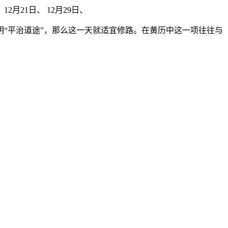
12月21日、 12月29日、
“平治道途”，那么这一天就适宜修路。在黄历中这一项往往与