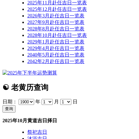
2025年11月赴任吉日一览表
2025年12月赴任吉日一览表
2026年3月赴任吉日一览表
2027年9月赴任吉日一览表
2028年8月赴任吉日一览表
2028年10月赴任吉日一览表
2029年1月赴任吉日一览表
2029年4月赴任吉日一览表
2040年5月赴任吉日一览表
2042年2月赴任吉日一览表
☯
老黄历查询
日期：
年
月
日
2025年10月黄道吉日择日
祭祀吉日
沐浴吉日