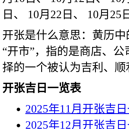
日、 10月22日、 10月25
开张是什么意思：‌黄历中
“开市”，指的是商店、
择的一个被认为吉利、顺
开张吉日一览表
2025年11月开张吉
2025年12月开张吉