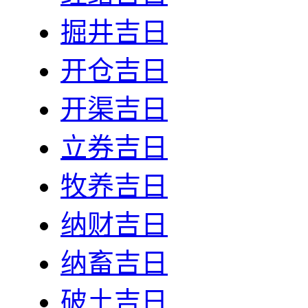
掘井吉日
开仓吉日
开渠吉日
立券吉日
牧养吉日
纳财吉日
纳畜吉日
破土吉日