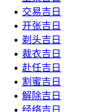
交易吉日
开张吉日
剃头吉日
裁衣吉日
赴任吉日
割蜜吉日
解除吉日
经络吉日