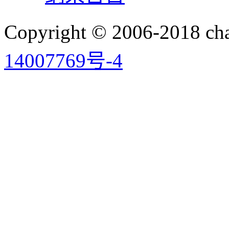
Copyright © 2006-2018 
14007769号-4