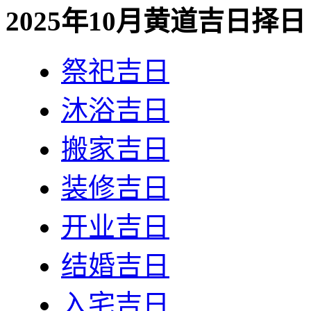
2025年10月黄道吉日择日
祭祀吉日
沐浴吉日
搬家吉日
装修吉日
开业吉日
结婚吉日
入宅吉日