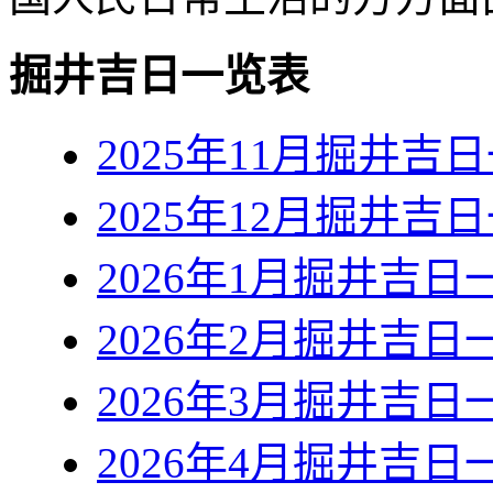
掘井吉日一览表
2025年11月掘井吉
2025年12月掘井吉
2026年1月掘井吉日
2026年2月掘井吉日
2026年3月掘井吉日
2026年4月掘井吉日