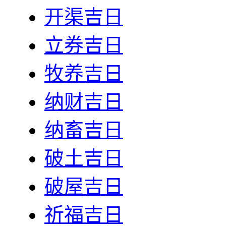
开渠吉日
立券吉日
牧养吉日
纳财吉日
纳畜吉日
破土吉日
破屋吉日
祈福吉日