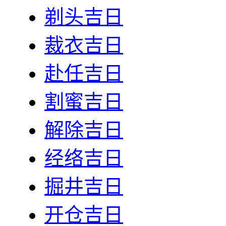
剃头吉日
裁衣吉日
赴任吉日
割蜜吉日
解除吉日
经络吉日
掘井吉日
开仓吉日