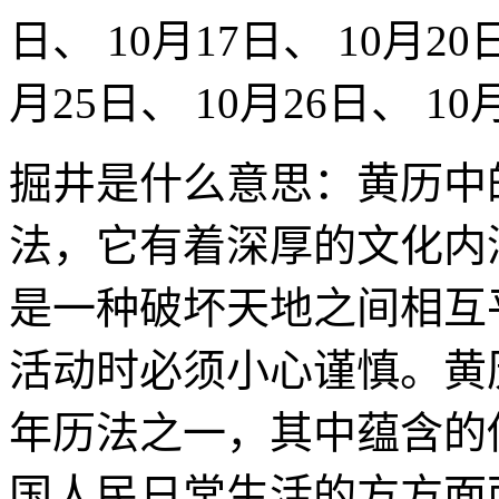
日、 10月17日、 10月20日
月25日、 10月26日、 10
掘井是什么意思：黄历中
法，它有着深厚的文化内
是一种破坏天地之间相互
活动时必须小心谨慎。黄
年历法之一，其中蕴含的
国人民日常生活的方方面