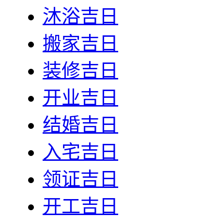
沐浴吉日
搬家吉日
装修吉日
开业吉日
结婚吉日
入宅吉日
领证吉日
开工吉日