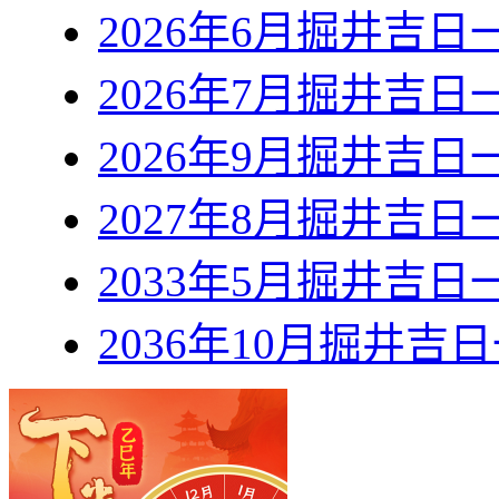
2026年6月掘井吉日
2026年7月掘井吉日
2026年9月掘井吉日
2027年8月掘井吉日
2033年5月掘井吉日
2036年10月掘井吉