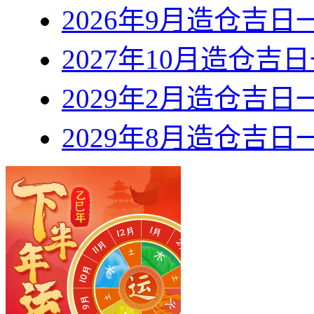
2026年9月造仓吉日
2027年10月造仓吉
2029年2月造仓吉日
2029年8月造仓吉日