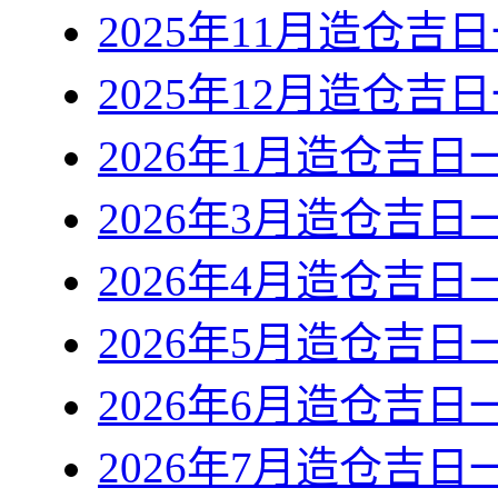
2025年11月造仓吉
2025年12月造仓吉
2026年1月造仓吉日
2026年3月造仓吉日
2026年4月造仓吉日
2026年5月造仓吉日
2026年6月造仓吉日
2026年7月造仓吉日