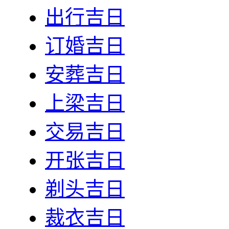
出行吉日
订婚吉日
安葬吉日
上梁吉日
交易吉日
开张吉日
剃头吉日
裁衣吉日