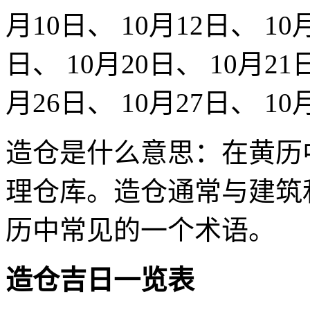
月10日、 10月12日、 10
日、 10月20日、 10月21日
月26日、 10月27日、 10
造仓是什么意思：在黄历
理仓库‌‌。造仓通常与建
历中常见的一个术语。
造仓吉日一览表