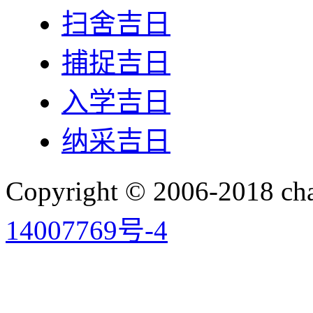
扫舍吉日
捕捉吉日
入学吉日
纳采吉日
Copyright © 2006-2018 
14007769号-4