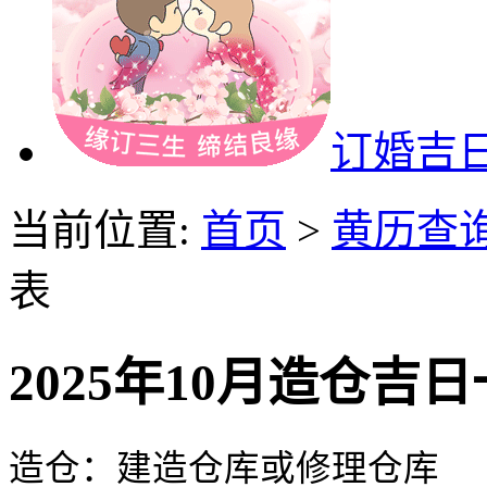
订婚吉
当前位置:
首页
>
黄历查
表
2025年10月造仓吉
造仓：建造仓库或修理仓库