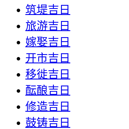
筑堤吉日
旅游吉日
嫁娶吉日
开市吉日
移徙吉日
酝酿吉日
修造吉日
鼓铸吉日