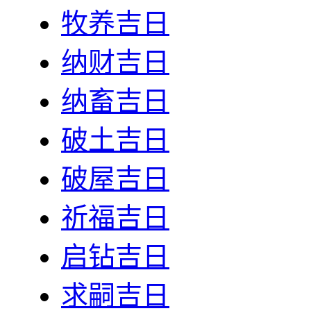
牧养吉日
纳财吉日
纳畜吉日
破土吉日
破屋吉日
祈福吉日
启钻吉日
求嗣吉日