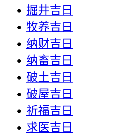
掘井吉日
牧养吉日
纳财吉日
纳畜吉日
破土吉日
破屋吉日
祈福吉日
求医吉日