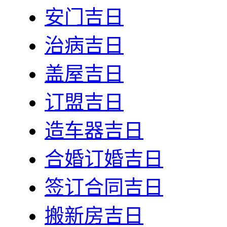
安门吉日
治病吉日
盖屋吉日
订盟吉日
造车器吉日
合婚订婚吉日
签订合同吉日
搬新房吉日