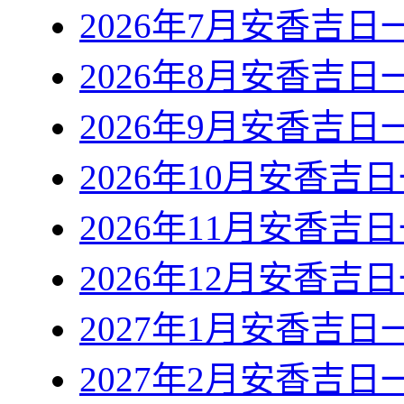
2026年7月安香吉日
2026年8月安香吉日
2026年9月安香吉日
2026年10月安香吉
2026年11月安香吉
2026年12月安香吉
2027年1月安香吉日
2027年2月安香吉日