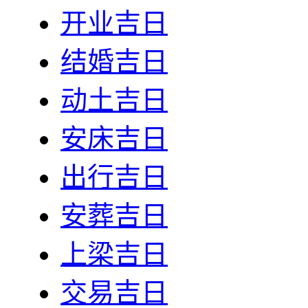
开业吉日
结婚吉日
动土吉日
安床吉日
出行吉日
安葬吉日
上梁吉日
交易吉日