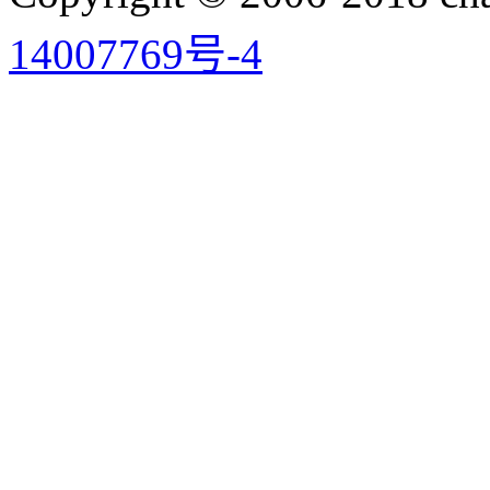
14007769号-4