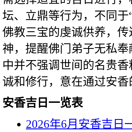
坛、立鼎等行为，不同于“
佛教三宝的虔诚供养，传
神，提醒佛门弟子无私奉
中并不强调世间的名贵香
诚和修行，意在通过安香
安香吉日一览表
2026年6月安香吉日