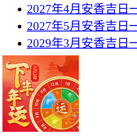
2027年4月安香吉日
2027年5月安香吉日
2029年3月安香吉日