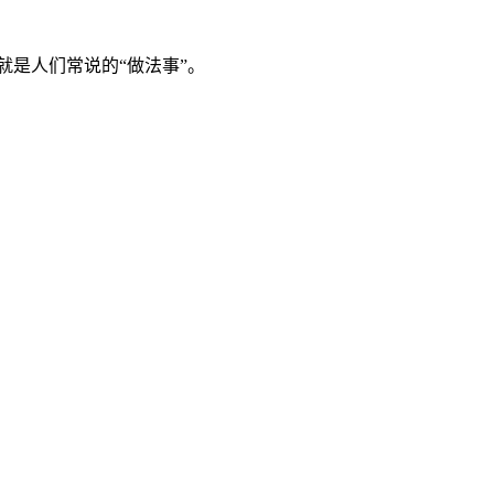
是人们常说的“做法事”。