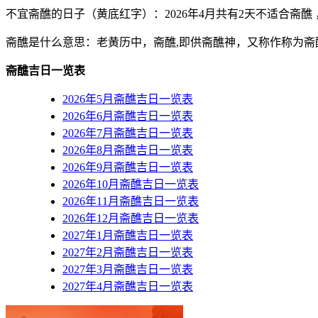
不宜斋醮的日子（黄底红字）
：2026年4月共有2天不适合斋醮 
斋醮是什么意思：老黄历中，斋醮,即供斋醮神，又称作称为斋
斋醮吉日一览表
2026年5月斋醮吉日一览表
2026年6月斋醮吉日一览表
2026年7月斋醮吉日一览表
2026年8月斋醮吉日一览表
2026年9月斋醮吉日一览表
2026年10月斋醮吉日一览表
2026年11月斋醮吉日一览表
2026年12月斋醮吉日一览表
2027年1月斋醮吉日一览表
2027年2月斋醮吉日一览表
2027年3月斋醮吉日一览表
2027年4月斋醮吉日一览表