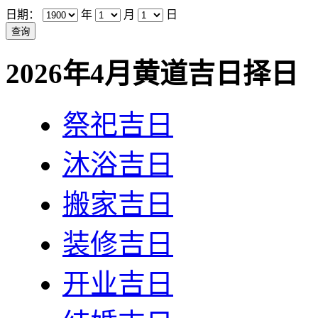
日期：
年
月
日
2026年4月黄道吉日择日
祭祀吉日
沐浴吉日
搬家吉日
装修吉日
开业吉日