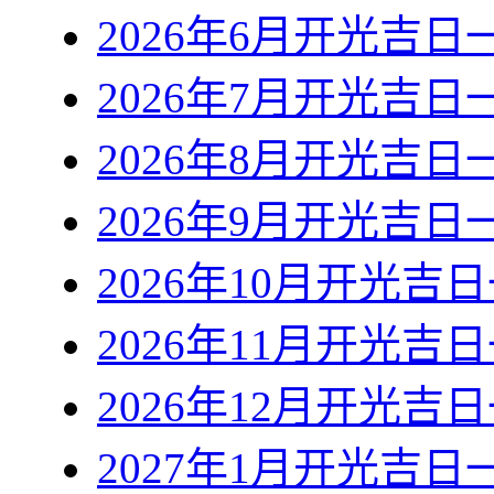
2026年6月开光吉日
2026年7月开光吉日
2026年8月开光吉日
2026年9月开光吉日
2026年10月开光吉
2026年11月开光吉
2026年12月开光吉
2027年1月开光吉日