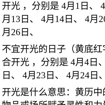
开光 ，分别是 4月1日、 4
月13日、 4月14日、 4月2
月26日、
不宜开光的日子（黄底红
合开光 ，分别是 4月4日、 
日、 4月23日、 4月24日
开光是什么意思：黄历中