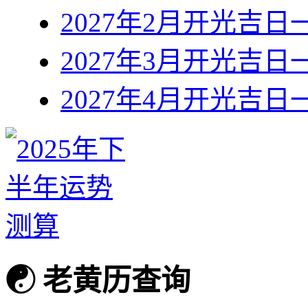
2027年2月开光吉日
2027年3月开光吉日
2027年4月开光吉日
☯
老黄历查询