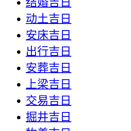
结婚吉日
动土吉日
安床吉日
出行吉日
安葬吉日
上梁吉日
交易吉日
掘井吉日