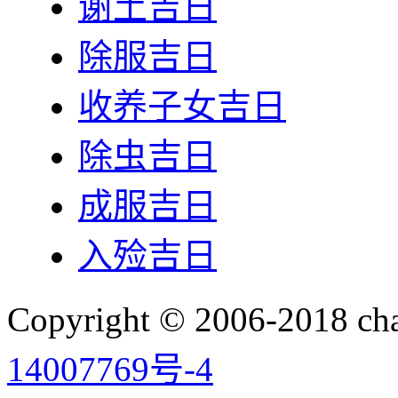
谢土吉日
除服吉日
收养子女吉日
除虫吉日
成服吉日
入殓吉日
Copyright © 2006-2018 
14007769号-4