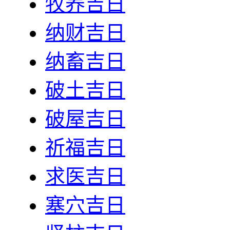
牧养吉日
纳财吉日
纳畜吉日
破土吉日
破屋吉日
祈福吉日
求医吉日
塞穴吉日