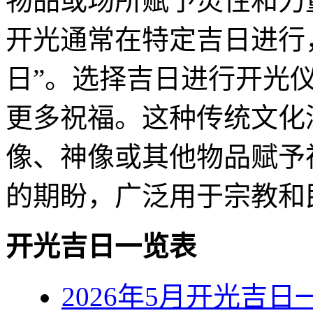
物品或场所赋予灵性和力
开光通常在特定吉日进行
日”。选择吉日进行开光
更多祝福。这种传统文化
像、神像或其他物品赋予
的期盼，广泛用于宗教和
开光吉日一览表
2026年5月开光吉日