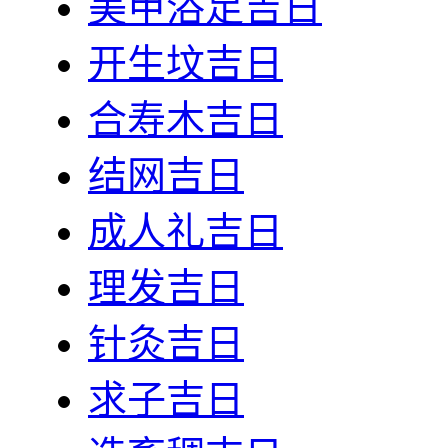
美甲浴足吉日
开生坟吉日
合寿木吉日
结网吉日
成人礼吉日
理发吉日
针灸吉日
求子吉日