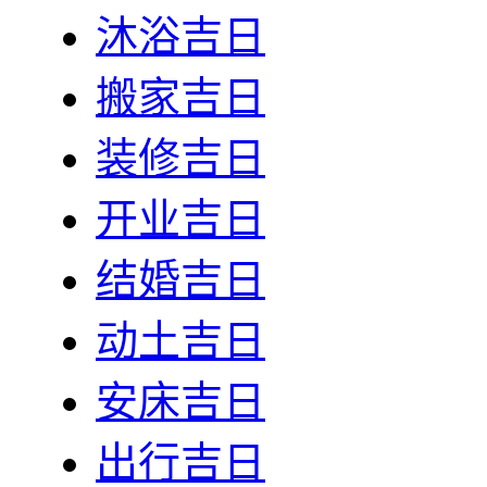
沐浴吉日
搬家吉日
装修吉日
开业吉日
结婚吉日
动土吉日
安床吉日
出行吉日