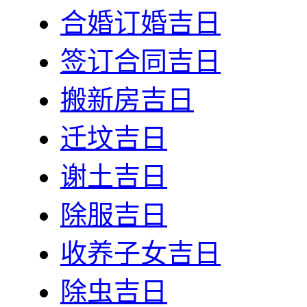
合婚订婚吉日
签订合同吉日
搬新房吉日
迁坟吉日
谢土吉日
除服吉日
收养子女吉日
除虫吉日