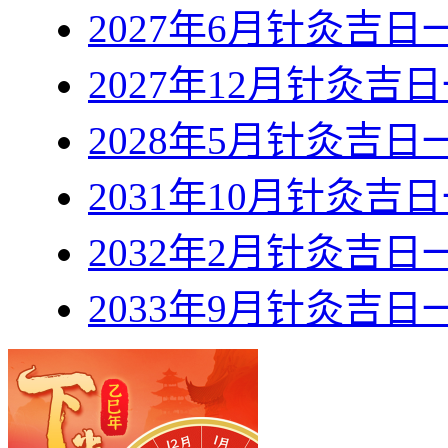
2027年6月针灸吉日
2027年12月针灸吉
2028年5月针灸吉日
2031年10月针灸吉
2032年2月针灸吉日
2033年9月针灸吉日