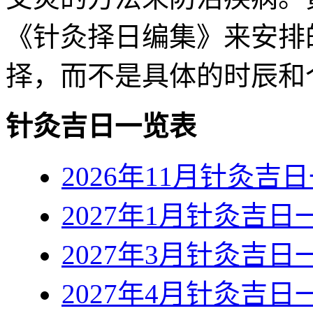
《针灸择日编集》来安排
择，而不是具体的时辰和
针灸吉日一览表
2026年11月针灸吉
2027年1月针灸吉日
2027年3月针灸吉日
2027年4月针灸吉日