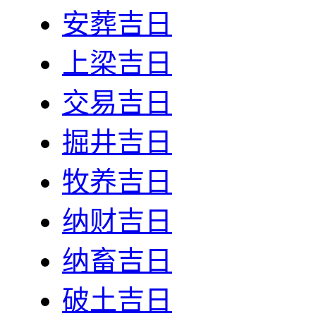
安葬吉日
上梁吉日
交易吉日
掘井吉日
牧养吉日
纳财吉日
纳畜吉日
破土吉日