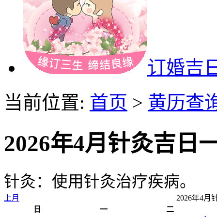
订婚吉
当前位置:
首页
>
黄历查
2026年4月针灸吉日
针灸：使用针灸治疗疾病。
上月
2026年4
日
一
二