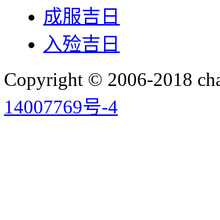
成服吉日
入殓吉日
Copyright © 2006-2018 
14007769号-4