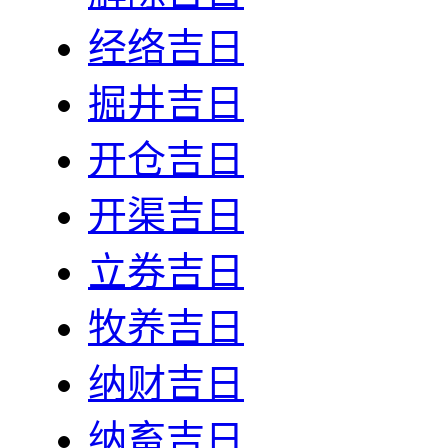
经络吉日
掘井吉日
开仓吉日
开渠吉日
立券吉日
牧养吉日
纳财吉日
纳畜吉日