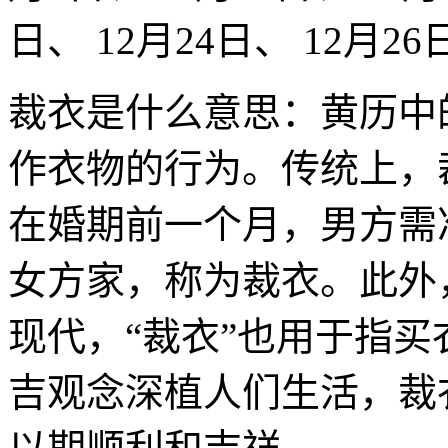
日、 12月24日、 12月26
裁衣是什么意思：黄历中
作衣物的行为。传统上，
在婚期前一个月，男方需
女方家，称为裁衣。此外
现代，“裁衣”也用于指
吉观念深植人们生活，裁