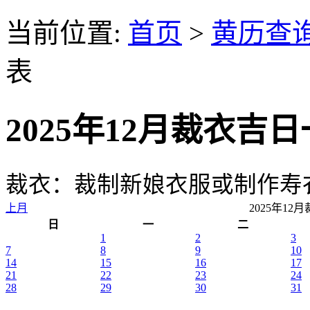
当前位置:
首页
>
黄历查
表
2025年12月裁衣吉
裁衣：裁制新娘衣服或制作寿
上月
2025年1
日
一
二
1
2
3
7
8
9
10
14
15
16
17
21
22
23
24
28
29
30
31