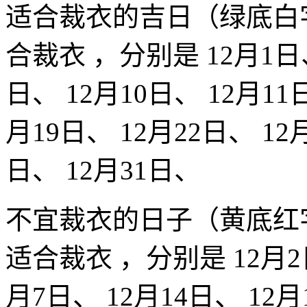
适合裁衣的吉日（绿底白
合裁衣 ，分别是 12月1日、
日、 12月10日、 12月11日
月19日、 12月22日、 12
日、 12月31日、
不宜裁衣的日子（黄底红
适合裁衣 ，分别是 12月2日
月7日、 12月14日、 12月