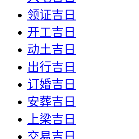
领证吉日
开工吉日
动土吉日
出行吉日
订婚吉日
安葬吉日
上梁吉日
交易吉日