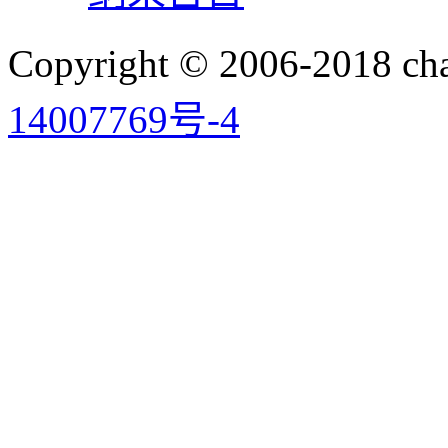
Copyright © 2006-2018 
14007769号-4