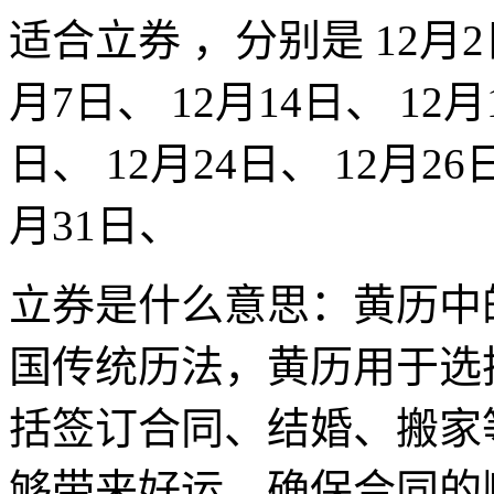
适合立券 ，分别是 12月2日
月7日、 12月14日、 12月
日、 12月24日、 12月26日
月31日、
立券是什么意思：黄历中
国传统历法，黄历用于选
括签订合同、结婚、搬家
够带来好运，确保合同的