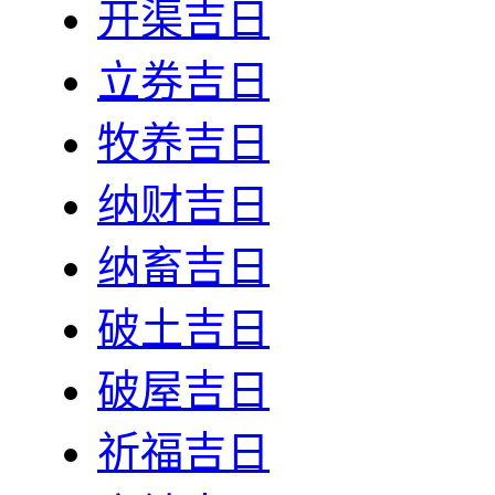
开渠吉日
立券吉日
牧养吉日
纳财吉日
纳畜吉日
破土吉日
破屋吉日
祈福吉日