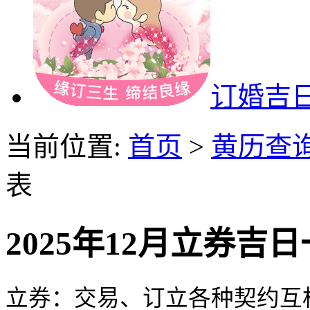
订婚吉
当前位置:
首页
>
黄历查
表
2025年12月立券吉
立券：交易、订立各种契约互