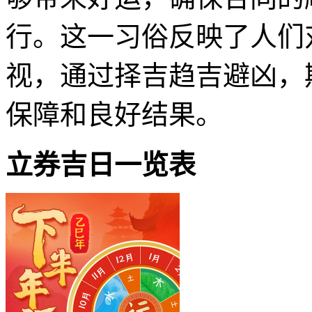
行。这一习俗反映了人们
视，通过择吉趋吉避凶，
保障和良好结果。
立券吉日一览表