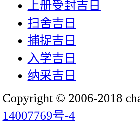
上册受封吉日
扫舍吉日
捕捉吉日
入学吉日
纳采吉日
Copyright © 2006-2018 
14007769号-4