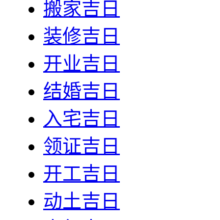
搬家吉日
装修吉日
开业吉日
结婚吉日
入宅吉日
领证吉日
开工吉日
动土吉日