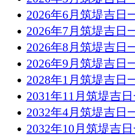
2026年6月筑堤吉日
2026年7月筑堤吉日
2026年8月筑堤吉日
2026年9月筑堤吉日
2028年1月筑堤吉日
2031年11月筑堤吉
2032年4月筑堤吉日
2032年10月筑堤吉