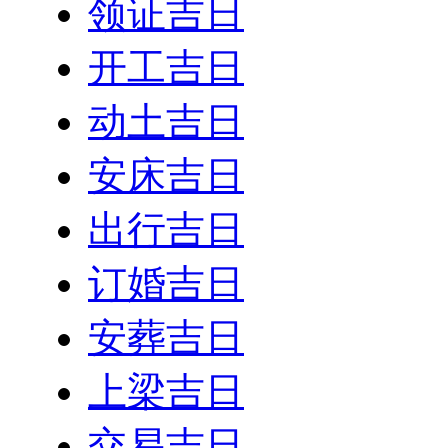
领证吉日
开工吉日
动土吉日
安床吉日
出行吉日
订婚吉日
安葬吉日
上梁吉日
交易吉日