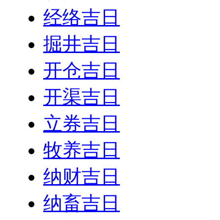
经络吉日
掘井吉日
开仓吉日
开渠吉日
立券吉日
牧养吉日
纳财吉日
纳畜吉日