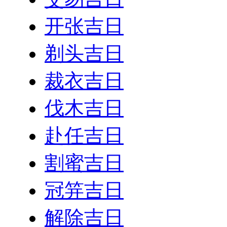
开张吉日
剃头吉日
裁衣吉日
伐木吉日
赴任吉日
割蜜吉日
冠笄吉日
解除吉日