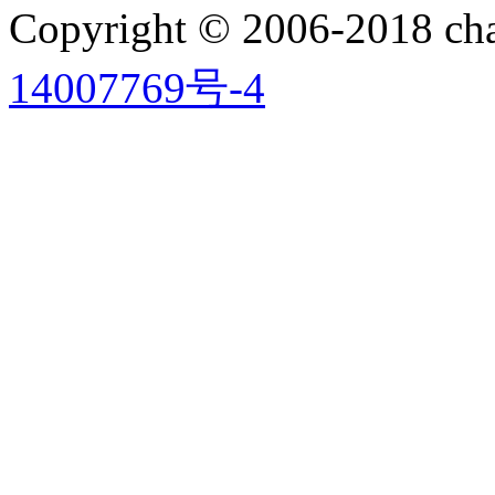
Copyright © 2006-2018 
14007769号-4