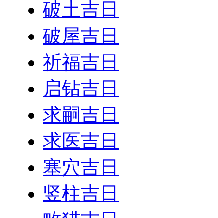
破土吉日
破屋吉日
祈福吉日
启钻吉日
求嗣吉日
求医吉日
塞穴吉日
竖柱吉日