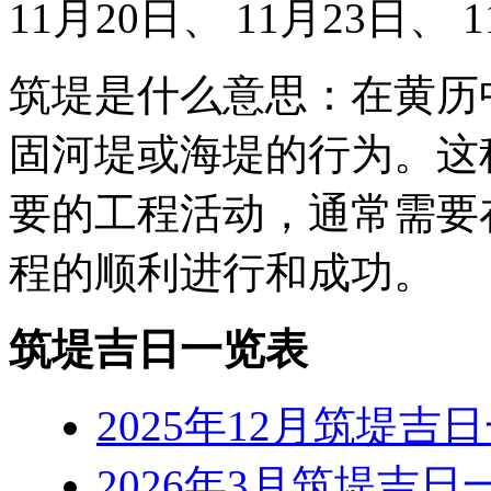
11月20日、 11月23日、 
筑堤是什么意思：在黄历
固河堤或海堤的行为。这
要的工程活动，通常需要
程的顺利进行和成功‌。
筑堤吉日一览表
2025年12月筑堤吉
2026年3月筑堤吉日