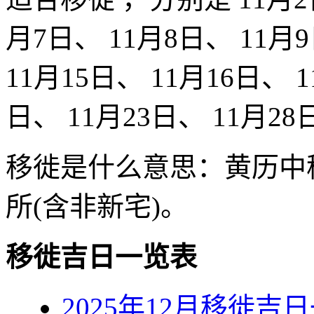
月7日、 11月8日、 11月9
11月15日、 11月16日、 1
日、 11月23日、 11月28
移徙是什么意思：黄历中
所(含非新宅)。
移徙吉日一览表
2025年12月移徙吉