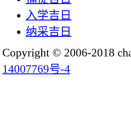
入学吉日
纳采吉日
Copyright © 2006-2018 
14007769号-4