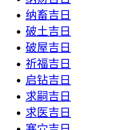
纳畜吉日
破土吉日
破屋吉日
祈福吉日
启钻吉日
求嗣吉日
求医吉日
塞穴吉日