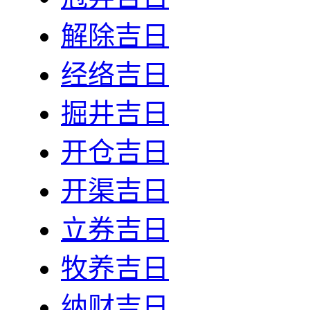
解除吉日
经络吉日
掘井吉日
开仓吉日
开渠吉日
立券吉日
牧养吉日
纳财吉日