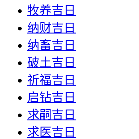
牧养吉日
纳财吉日
纳畜吉日
破土吉日
祈福吉日
启钻吉日
求嗣吉日
求医吉日