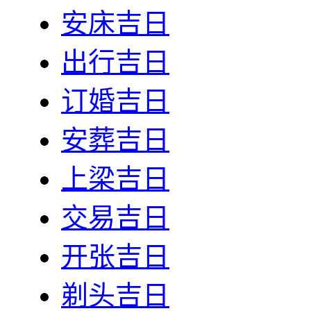
安床吉日
出行吉日
订婚吉日
安葬吉日
上梁吉日
交易吉日
开张吉日
剃头吉日