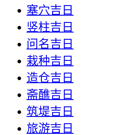
塞穴吉日
竖柱吉日
问名吉日
栽种吉日
造仓吉日
斋醮吉日
筑堤吉日
旅游吉日