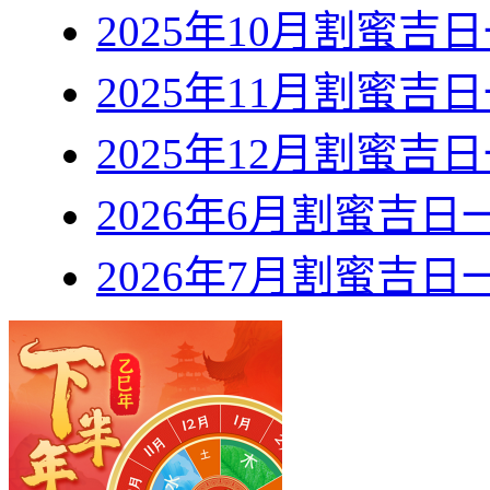
2025年10月割蜜吉
2025年11月割蜜吉
2025年12月割蜜吉
2026年6月割蜜吉日
2026年7月割蜜吉日