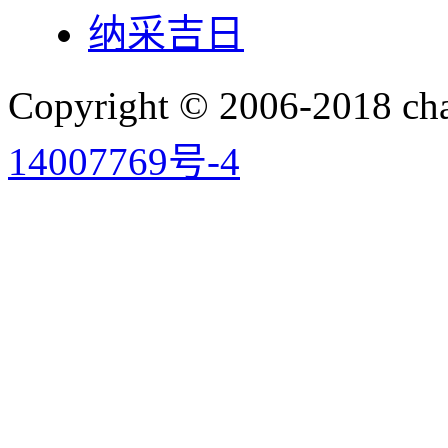
纳采吉日
Copyright © 2006-2018 
14007769号-4