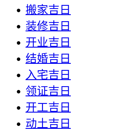
搬家吉日
装修吉日
开业吉日
结婚吉日
入宅吉日
领证吉日
开工吉日
动土吉日