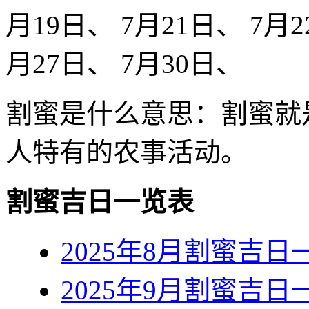
月19日、 7月21日、 7月2
月27日、 7月30日、
割蜜是什么意思：割蜜就
人特有的农事活动。
割蜜吉日一览表
2025年8月割蜜吉日
2025年9月割蜜吉日