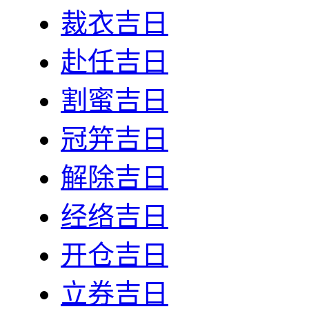
裁衣吉日
赴任吉日
割蜜吉日
冠笄吉日
解除吉日
经络吉日
开仓吉日
立券吉日