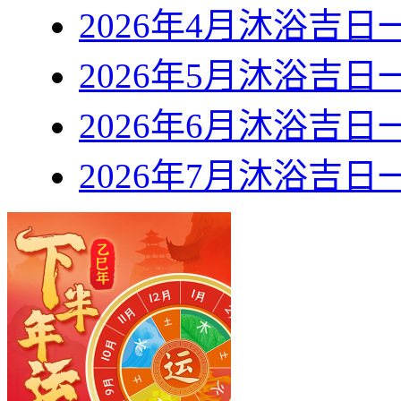
2026年4月沐浴吉日
2026年5月沐浴吉日
2026年6月沐浴吉日
2026年7月沐浴吉日