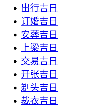
出行吉日
订婚吉日
安葬吉日
上梁吉日
交易吉日
开张吉日
剃头吉日
裁衣吉日