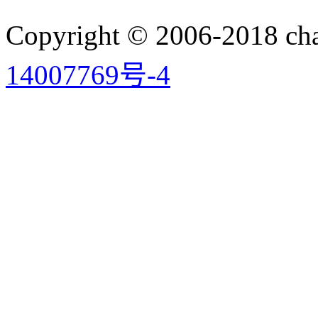
Copyright © 2006-2018 
14007769号-4