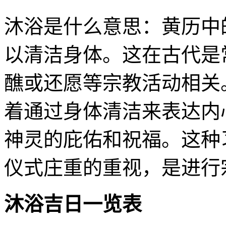
沐浴是什么意思：黄历中
以清洁身体。这在古代是
醮或还愿等宗教活动相关
着通过身体清洁来表达内
神灵的庇佑和祝福。这种
仪式庄重的重视，是进行
沐浴吉日一览表