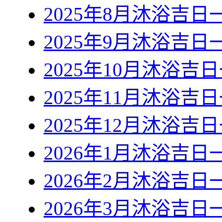
2025年8月沐浴吉日
2025年9月沐浴吉日
2025年10月沐浴吉
2025年11月沐浴吉
2025年12月沐浴吉
2026年1月沐浴吉日
2026年2月沐浴吉日
2026年3月沐浴吉日