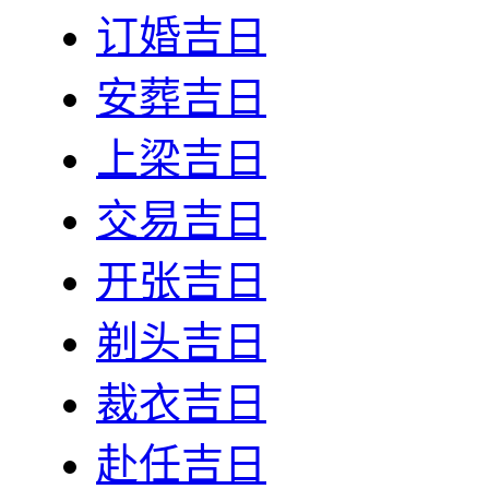
订婚吉日
安葬吉日
上梁吉日
交易吉日
开张吉日
剃头吉日
裁衣吉日
赴任吉日