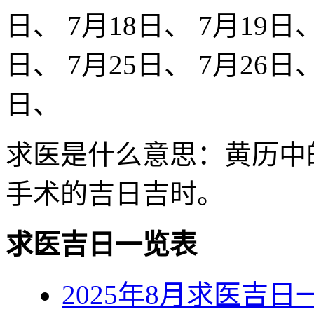
日、 7月18日、 7月19日、
日、 7月25日、 7月26日、
日、
求医是什么意思：‌黄历中
手术的吉日吉时‌。
求医吉日一览表
2025年8月求医吉日