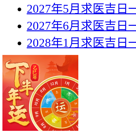
2027年5月求医吉日
2027年6月求医吉日
2028年1月求医吉日