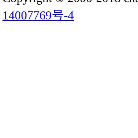
14007769号-4