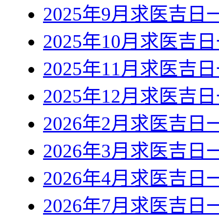
2025年9月求医吉日
2025年10月求医吉
2025年11月求医吉
2025年12月求医吉
2026年2月求医吉日
2026年3月求医吉日
2026年4月求医吉日
2026年7月求医吉日