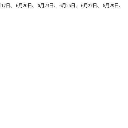
7日、 6月20日、 6月23日、 6月25日、 6月27日、 6月29日、