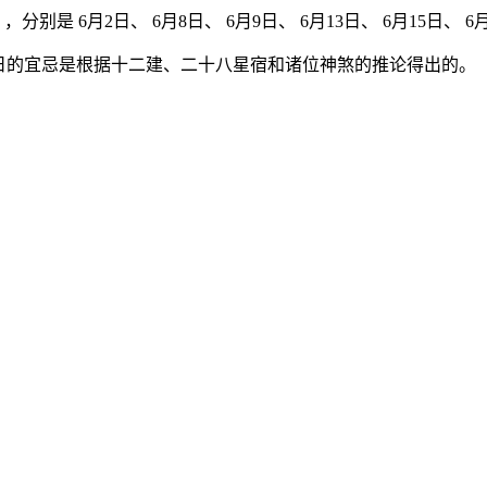
分别是 6月2日、 6月8日、 6月9日、 6月13日、 6月15日、 6月1
日的宜忌是根据十二建、二十八星宿和诸位神煞的推论得出的。