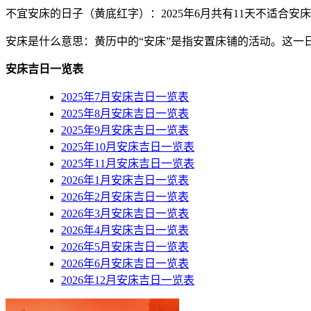
不宜安床的日子（黄底红字）
：2025年6月共有11天不适合安床 ，
安床是什么意思：黄历中的“安床”是指安置床铺的活动。这一
安床吉日一览表
2025年7月安床吉日一览表
2025年8月安床吉日一览表
2025年9月安床吉日一览表
2025年10月安床吉日一览表
2025年11月安床吉日一览表
2026年1月安床吉日一览表
2026年2月安床吉日一览表
2026年3月安床吉日一览表
2026年4月安床吉日一览表
2026年5月安床吉日一览表
2026年6月安床吉日一览表
2026年12月安床吉日一览表