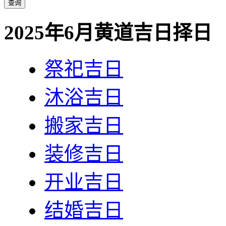
2025年6月黄道吉日择日
祭祀吉日
沐浴吉日
搬家吉日
装修吉日
开业吉日
结婚吉日