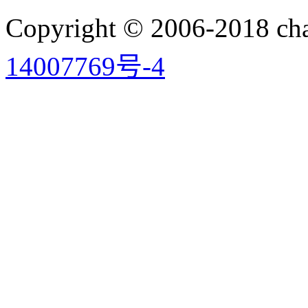
Copyright © 2006-2018 
14007769号-4