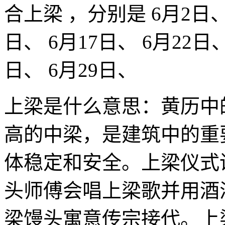
合上梁 ，分别是 6月2日、 
日、 6月17日、 6月22日、
日、 6月29日、
上梁是什么意思：黄历中
高的中梁，是建筑中的重
体稳定和安全。上梁仪式
头师傅会唱上梁歌并用酒
梁馒头寓意传宗接代。上