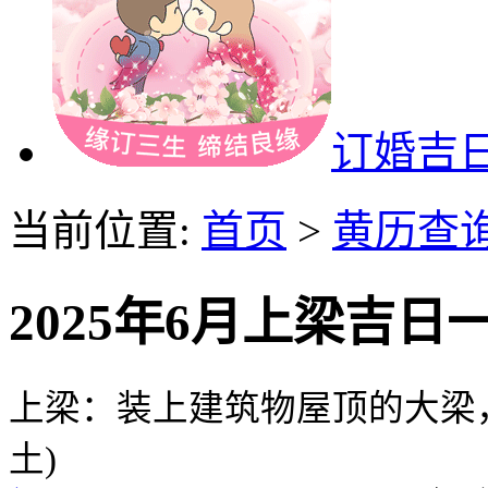
订婚吉
当前位置:
首页
>
黄历查
2025年6月上梁吉日
上梁：装上建筑物屋顶的大梁
土)