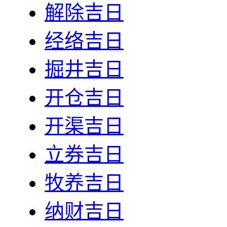
解除吉日
经络吉日
掘井吉日
开仓吉日
开渠吉日
立券吉日
牧养吉日
纳财吉日