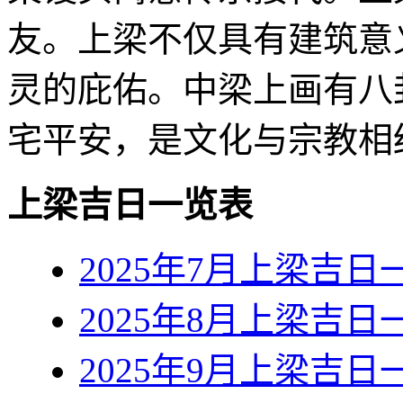
友。上梁不仅具有建筑意
灵的庇佑。中梁上画有八
宅平安，是文化与宗教相
上梁吉日一览表
2025年7月上梁吉日
2025年8月上梁吉日
2025年9月上梁吉日