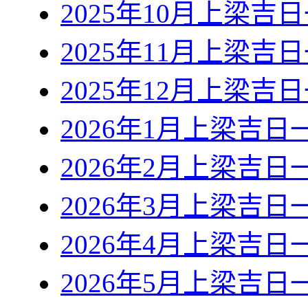
2025年10月上梁吉
2025年11月上梁吉
2025年12月上梁吉
2026年1月上梁吉日
2026年2月上梁吉日
2026年3月上梁吉日
2026年4月上梁吉日
2026年5月上梁吉日