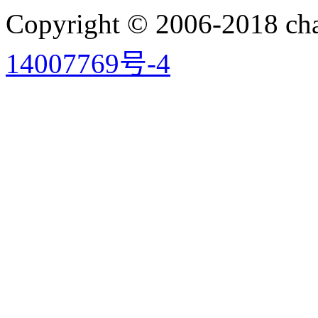
Copyright © 2006-2018 
14007769号-4