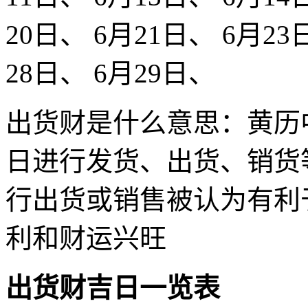
20日、 6月21日、 6月23
28日、 6月29日、
出货财是什么意思：黄历
日进行发货、出货、销货
行出货或销售被认为有利
利和财运兴旺
出货财吉日一览表