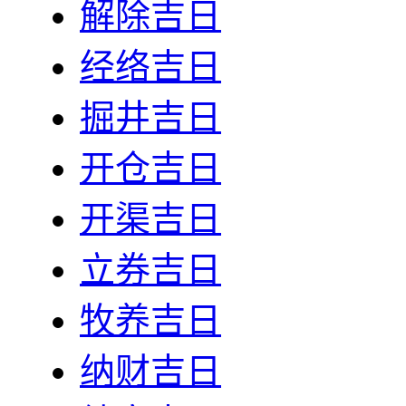
解除吉日
经络吉日
掘井吉日
开仓吉日
开渠吉日
立券吉日
牧养吉日
纳财吉日