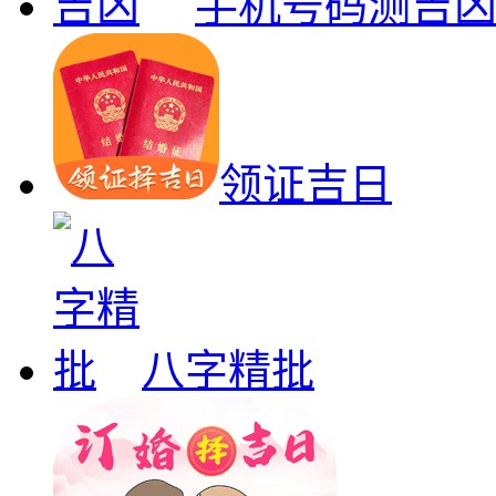
手机号码测吉
领证吉日
八字精批