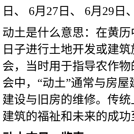
日、 6月27日、 6月29日
动土是什么意思：在黄历
日子进行土地开发或建筑
会，当时用于指导农作物
会中，“动土”通常与房
建设与旧房的维修。传统
建筑的福祉和未来的成功