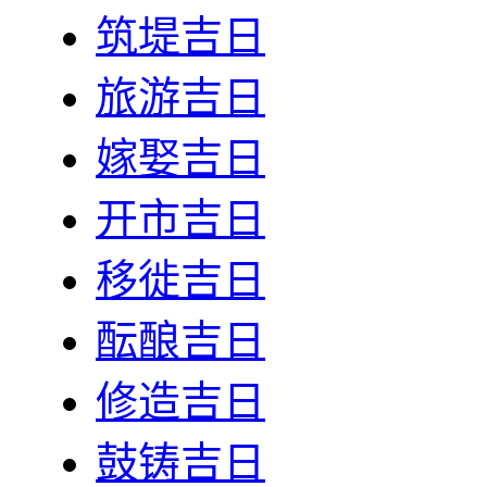
筑堤吉日
旅游吉日
嫁娶吉日
开市吉日
移徙吉日
酝酿吉日
修造吉日
鼓铸吉日