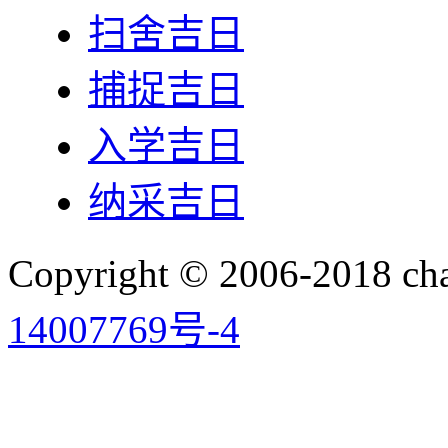
扫舍吉日
捕捉吉日
入学吉日
纳采吉日
Copyright © 2006-2018 
14007769号-4