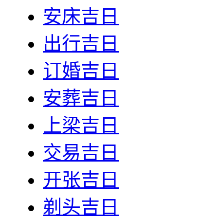
安床吉日
出行吉日
订婚吉日
安葬吉日
上梁吉日
交易吉日
开张吉日
剃头吉日