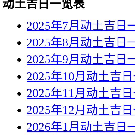
动土吉日一览表
2025年7月动土吉日
2025年8月动土吉日
2025年9月动土吉日
2025年10月动土吉
2025年11月动土吉
2025年12月动土吉
2026年1月动土吉日