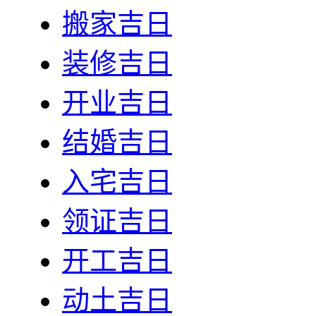
搬家吉日
装修吉日
开业吉日
结婚吉日
入宅吉日
领证吉日
开工吉日
动土吉日