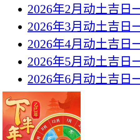
2026年2月动土吉日
2026年3月动土吉日
2026年4月动土吉日
2026年5月动土吉日
2026年6月动土吉日