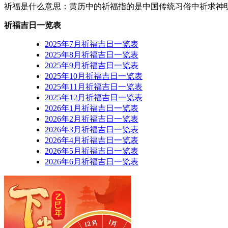
祈福是什么意思：黄历中的祈福指的是中国传统习俗中祈求神
祈福吉日一览表
2025年7月祈福吉日一览表
2025年8月祈福吉日一览表
2025年9月祈福吉日一览表
2025年10月祈福吉日一览表
2025年11月祈福吉日一览表
2025年12月祈福吉日一览表
2026年1月祈福吉日一览表
2026年2月祈福吉日一览表
2026年3月祈福吉日一览表
2026年4月祈福吉日一览表
2026年5月祈福吉日一览表
2026年6月祈福吉日一览表