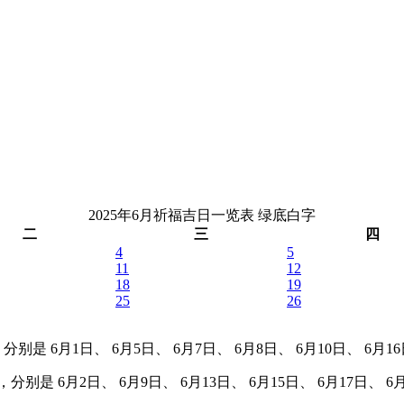
2025年6月祈福吉日一览表
绿底白字
二
三
四
4
5
11
12
18
19
25
26
别是 6月1日、 6月5日、 6月7日、 6月8日、 6月10日、 6月16日
别是 6月2日、 6月9日、 6月13日、 6月15日、 6月17日、 6月