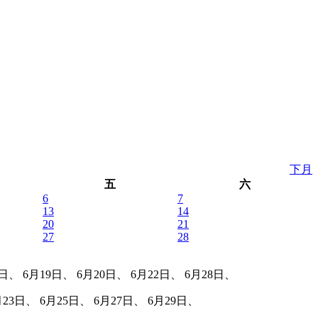
下月
五
六
6
7
13
14
20
21
27
28
、 6月19日、 6月20日、 6月22日、 6月28日、
23日、 6月25日、 6月27日、 6月29日、