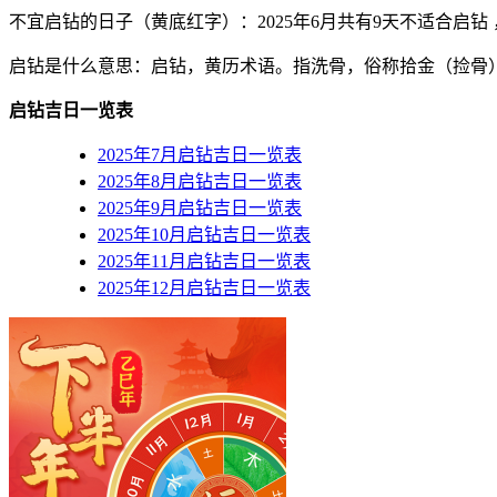
不宜启钻的日子（黄底红字）
：2025年6月共有9天不适合启钻 ，分
启钻是什么意思：启钻，黄历术语。指洗骨，俗称拾金（捡骨
启钻吉日一览表
2025年7月启钻吉日一览表
2025年8月启钻吉日一览表
2025年9月启钻吉日一览表
2025年10月启钻吉日一览表
2025年11月启钻吉日一览表
2025年12月启钻吉日一览表