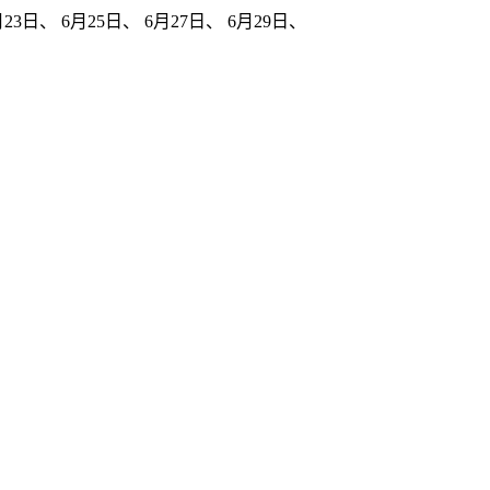
23日、 6月25日、 6月27日、 6月29日、