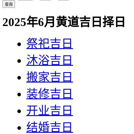
2025年6月黄道吉日择日
祭祀吉日
沐浴吉日
搬家吉日
装修吉日
开业吉日
结婚吉日