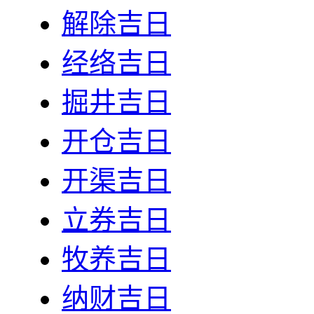
解除吉日
经络吉日
掘井吉日
开仓吉日
开渠吉日
立券吉日
牧养吉日
纳财吉日