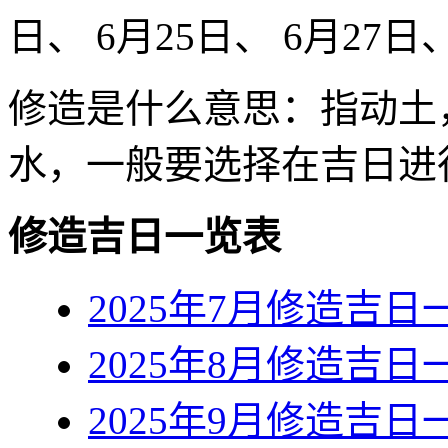
日、 6月25日、 6月27日
修造是什么意思：指动土
水，一般要选择在吉日进
修造吉日一览表
2025年7月修造吉日
2025年8月修造吉日
2025年9月修造吉日