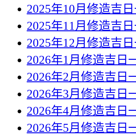
2025年10月修造吉
2025年11月修造吉
2025年12月修造吉
2026年1月修造吉日
2026年2月修造吉日
2026年3月修造吉日
2026年4月修造吉日
2026年5月修造吉日