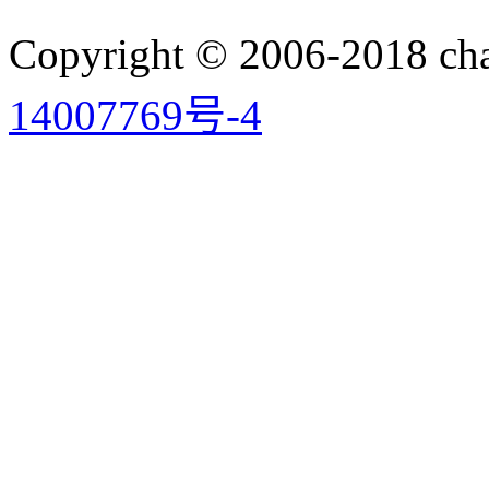
Copyright © 2006-2018 
14007769号-4