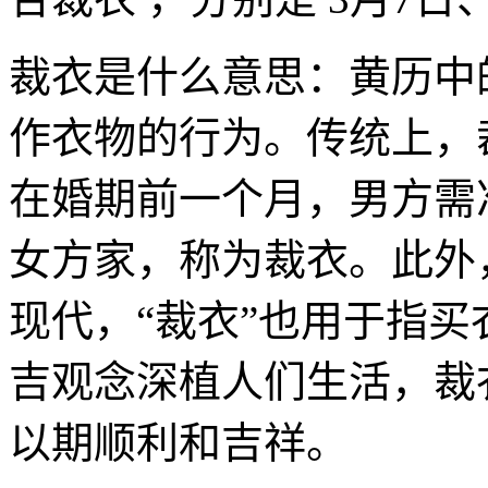
裁衣是什么意思：黄历中
作衣物的行为。传统上，
在婚期前一个月，男方需
女方家，称为裁衣。此外
现代，“裁衣”也用于指
吉观念深植人们生活，裁
以期顺利和吉祥。