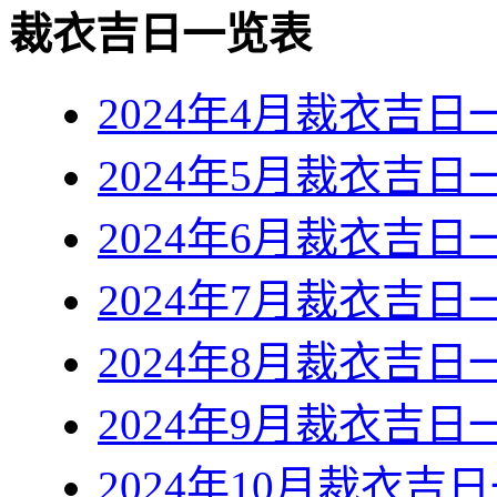
裁衣吉日一览表
2024年4月裁衣吉日
2024年5月裁衣吉日
2024年6月裁衣吉日
2024年7月裁衣吉日
2024年8月裁衣吉日
2024年9月裁衣吉日
2024年10月裁衣吉