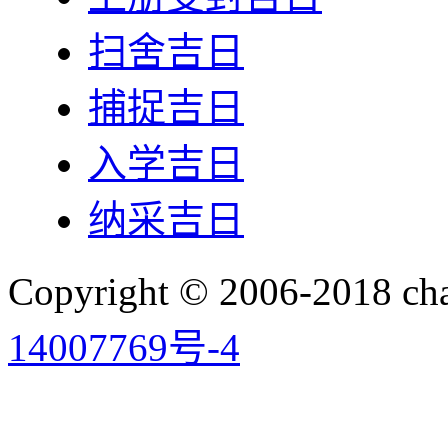
扫舍吉日
捕捉吉日
入学吉日
纳采吉日
Copyright © 2006-2018 
14007769号-4