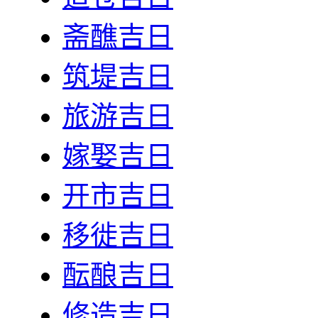
斋醮吉日
筑堤吉日
旅游吉日
嫁娶吉日
开市吉日
移徙吉日
酝酿吉日
修造吉日