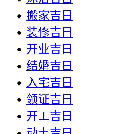
搬家吉日
装修吉日
开业吉日
结婚吉日
入宅吉日
领证吉日
开工吉日
动土吉日