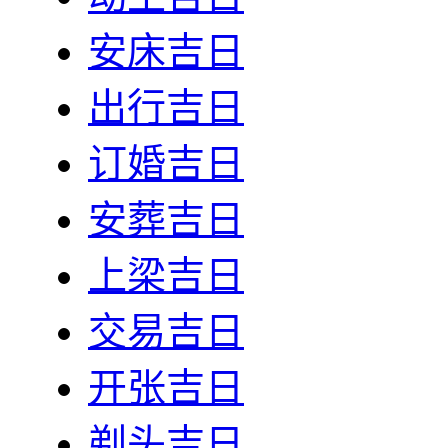
安床吉日
出行吉日
订婚吉日
安葬吉日
上梁吉日
交易吉日
开张吉日
剃头吉日