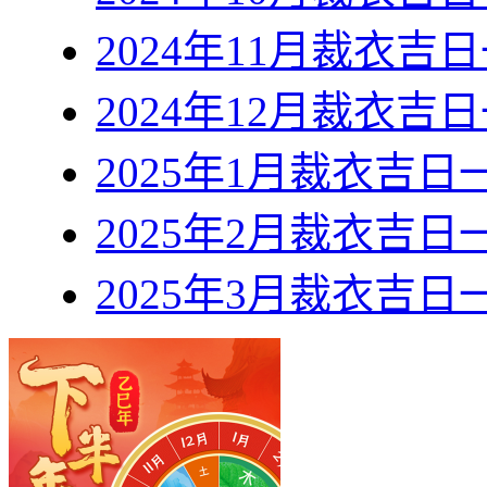
2024年11月裁衣吉
2024年12月裁衣吉
2025年1月裁衣吉日
2025年2月裁衣吉日
2025年3月裁衣吉日