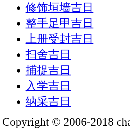
修饰垣墙吉日
整手足甲吉日
上册受封吉日
扫舍吉日
捕捉吉日
入学吉日
纳采吉日
Copyright © 2006-2018 