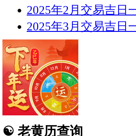
2025年2月交易吉日
2025年3月交易吉日
☯
老黄历查询