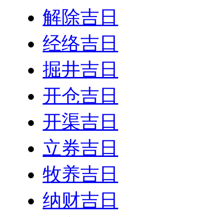
解除吉日
经络吉日
掘井吉日
开仓吉日
开渠吉日
立券吉日
牧养吉日
纳财吉日