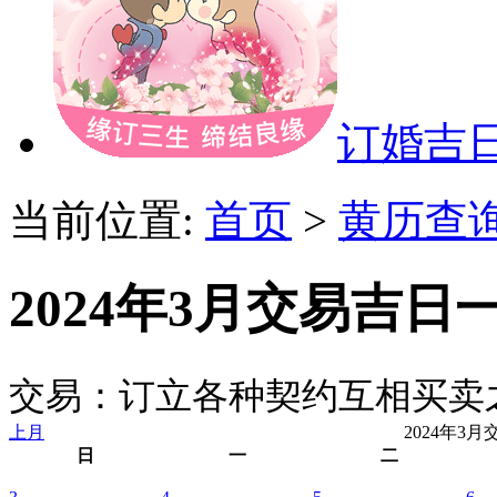
订婚吉
当前位置:
首页
>
黄历查
2024年3月交易吉日
交易：订立各种契约互相买卖
上月
2024年3
日
一
二