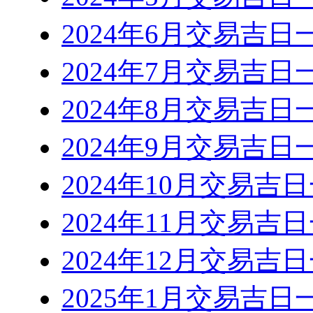
2024年6月交易吉日
2024年7月交易吉日
2024年8月交易吉日
2024年9月交易吉日
2024年10月交易吉
2024年11月交易吉
2024年12月交易吉
2025年1月交易吉日