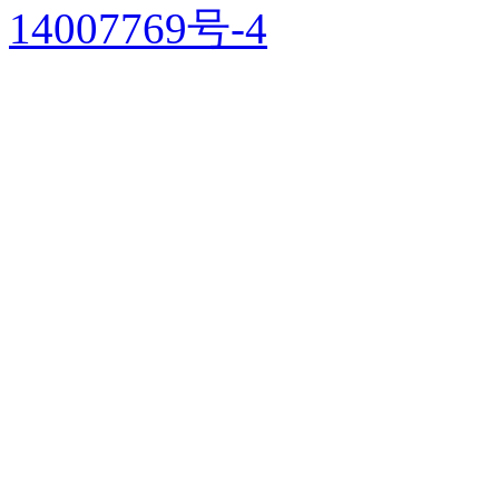
14007769号-4