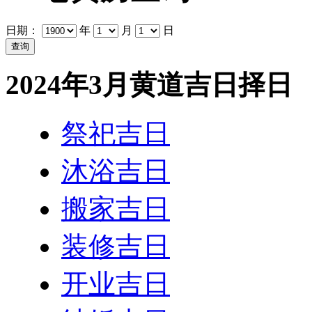
日期：
年
月
日
2024年3月黄道吉日择日
祭祀吉日
沐浴吉日
搬家吉日
装修吉日
开业吉日