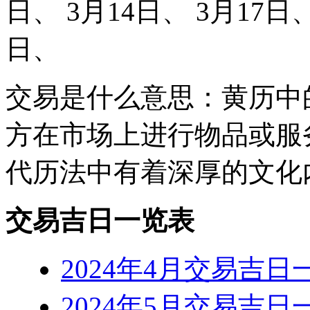
日、 3月14日、 3月17日、
日、
交易是什么意思：黄历中
方在市场上进行物品或服
代历法中有着深厚的文化
交易吉日一览表
2024年4月交易吉日
2024年5月交易吉日