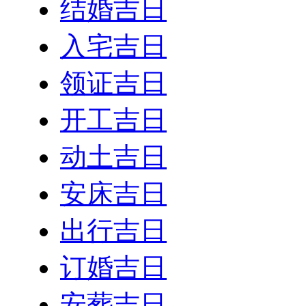
结婚吉日
入宅吉日
领证吉日
开工吉日
动土吉日
安床吉日
出行吉日
订婚吉日
安葬吉日