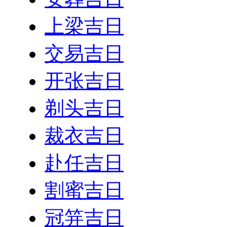
上梁吉日
交易吉日
开张吉日
剃头吉日
裁衣吉日
赴任吉日
割蜜吉日
冠笄吉日