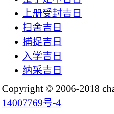
上册受封吉日
扫舍吉日
捕捉吉日
入学吉日
纳采吉日
Copyright © 2006-2018 
14007769号-4