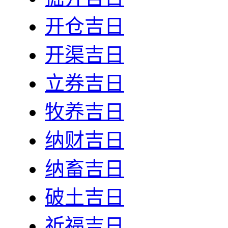
开仓吉日
开渠吉日
立券吉日
牧养吉日
纳财吉日
纳畜吉日
破土吉日
祈福吉日