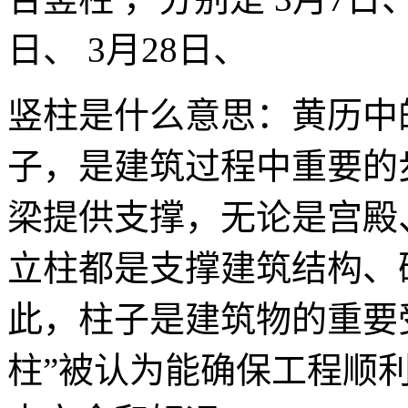
日、 3月28日、
竖柱是什么意思：黄历中
子，是建筑过程中重要的
梁提供支撑，无论是宫殿
立柱都是支撑建筑结构、
此，柱子是建筑物的重要
柱”被认为能确保工程顺