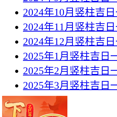
2024年10月竖柱吉
2024年11月竖柱吉
2024年12月竖柱吉
2025年1月竖柱吉日
2025年2月竖柱吉日
2025年3月竖柱吉日