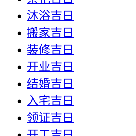
沐浴吉日
搬家吉日
装修吉日
开业吉日
结婚吉日
入宅吉日
领证吉日
开工吉日