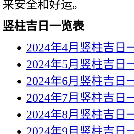
来安全和好运。
竖柱吉日一览表
2024年4月竖柱吉日
2024年5月竖柱吉日
2024年6月竖柱吉日
2024年7月竖柱吉日
2024年8月竖柱吉日
2024年9月竖柱吉日