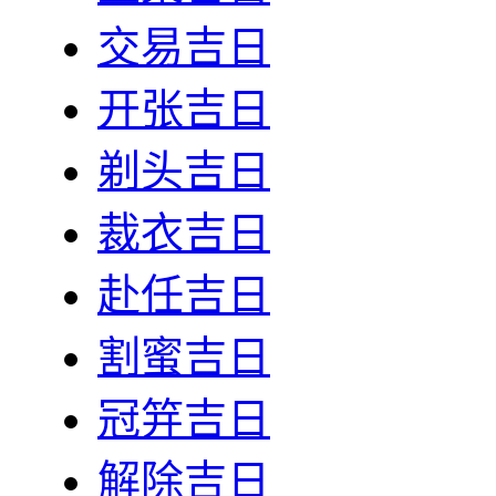
交易吉日
开张吉日
剃头吉日
裁衣吉日
赴任吉日
割蜜吉日
冠笄吉日
解除吉日