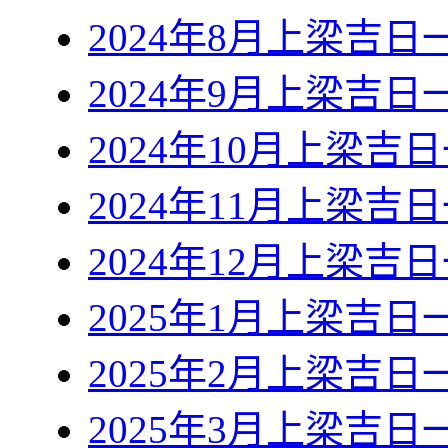
2024年8月上梁吉日
2024年9月上梁吉日
2024年10月上梁吉
2024年11月上梁吉
2024年12月上梁吉
2025年1月上梁吉日
2025年2月上梁吉日
2025年3月上梁吉日