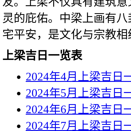
友。上梁不仅具有建筑意
灵的庇佑。中梁上画有八
宅平安，是文化与宗教相
上梁吉日一览表
2024年4月上梁吉日
2024年5月上梁吉日
2024年6月上梁吉日
2024年7月上梁吉日