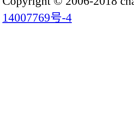
Copyright © 2006-2018 
14007769号-4