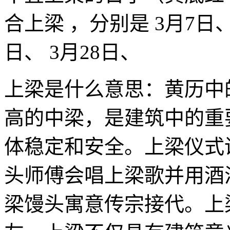
合上梁 ，分别是 3月7日、 
日、 3月28日、
上梁是什么意思：黄历中
高的中梁，是建筑中的重
体稳定和安全。上梁仪式
头师傅会唱上梁歌并用酒
梁馒头寓意传宗接代。上