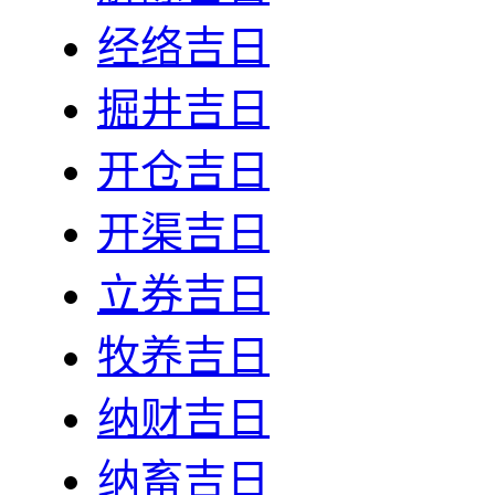
经络吉日
掘井吉日
开仓吉日
开渠吉日
立券吉日
牧养吉日
纳财吉日
纳畜吉日