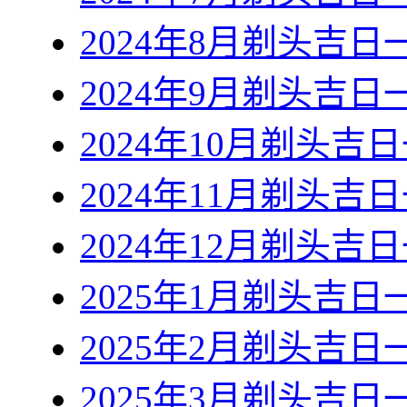
2024年8月剃头吉日
2024年9月剃头吉日
2024年10月剃头吉
2024年11月剃头吉
2024年12月剃头吉
2025年1月剃头吉日
2025年2月剃头吉日
2025年3月剃头吉日