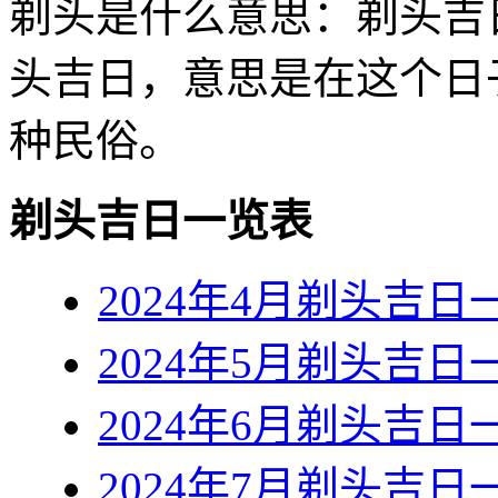
剃头是什么意思：剃头吉
头吉日，意思是在这个日
种民俗。
剃头吉日一览表
2024年4月剃头吉日
2024年5月剃头吉日
2024年6月剃头吉日
2024年7月剃头吉日