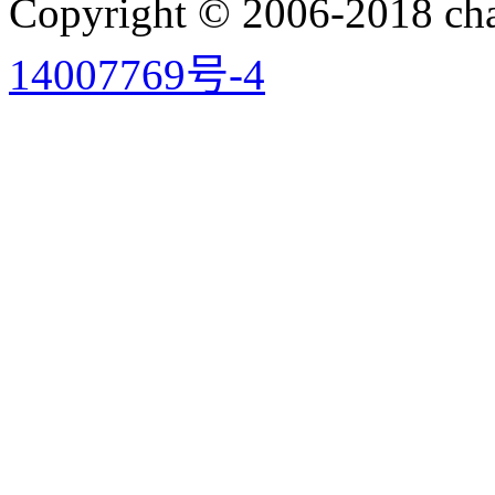
Copyright © 2006-2018 
14007769号-4