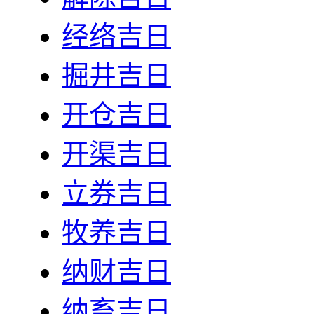
经络吉日
掘井吉日
开仓吉日
开渠吉日
立券吉日
牧养吉日
纳财吉日
纳畜吉日