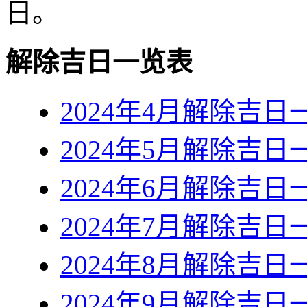
日。
解除吉日一览表
2024年4月解除吉日
2024年5月解除吉日
2024年6月解除吉日
2024年7月解除吉日
2024年8月解除吉日
2024年9月解除吉日