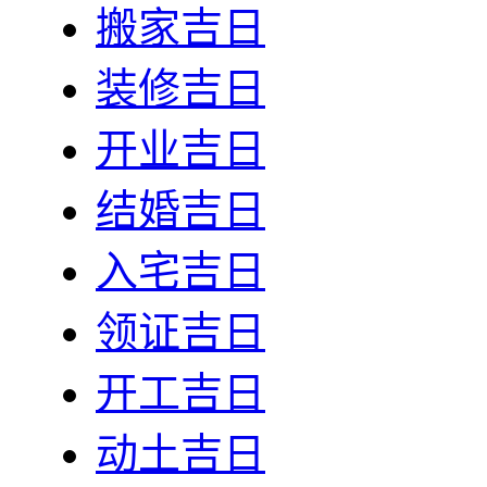
搬家吉日
装修吉日
开业吉日
结婚吉日
入宅吉日
领证吉日
开工吉日
动土吉日