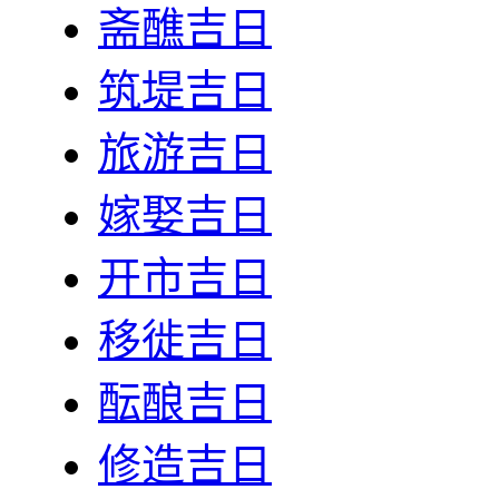
斋醮吉日
筑堤吉日
旅游吉日
嫁娶吉日
开市吉日
移徙吉日
酝酿吉日
修造吉日