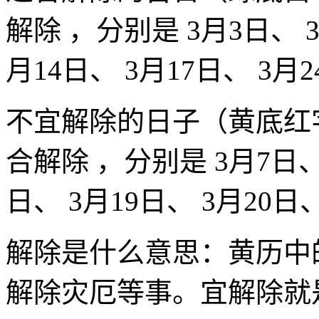
解除 ，分别是 3月3日、 3
月14日、 3月17日、 3月2
不宜解除的日子（黄底红
合解除 ，分别是 3月7日、 
日、 3月19日、 3月20日
解除是什么意思：黄历中
解除灾厄等事。宜解除就