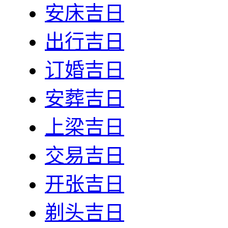
安床吉日
出行吉日
订婚吉日
安葬吉日
上梁吉日
交易吉日
开张吉日
剃头吉日