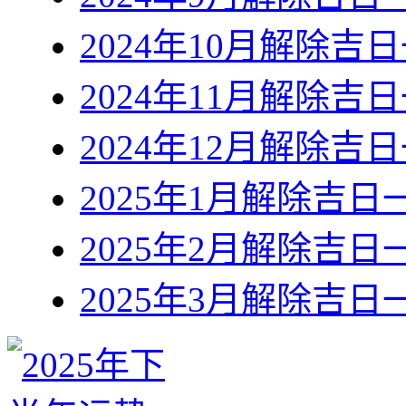
2024年10月解除吉
2024年11月解除吉
2024年12月解除吉
2025年1月解除吉日
2025年2月解除吉日
2025年3月解除吉日