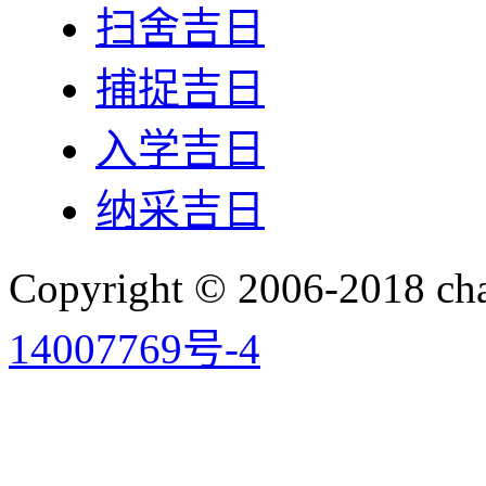
扫舍吉日
捕捉吉日
入学吉日
纳采吉日
Copyright © 2006-2018 
14007769号-4